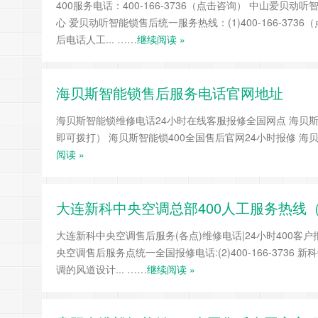
400服务电话：400-166-3736（点击咨询） 中山爱
心 爱贝动听智能锁售后统一服务热线：(1)400-166-3736
后电话人工... ……
继续阅读 »
海贝斯智能锁售后服务电话官网地址
海贝斯智能锁维修电话24小时在线客服报修全国网点 海贝斯智
即可拨打） 海贝斯智能锁400全国售后官网24小时报修 海贝斯智
阅读 »
大连新科中央空调总部400人工服务热线（
大连新科中央空调售后服务(各点)维修电话|24小时400客户报修
央空调售后服务点统一全国报修电话:(2)400-166-373
调的风道设计... ……
继续阅读 »