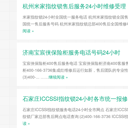
杭州米家指纹锁售后服务24小时维修受理
米家指纹锁24小时全国统一服务电话 杭州米家指纹锁全国售后电
国统一售后服务号码 杭州米家指纹锁总部400售后全国维修电话4
阅读 »
济南宝宸侠保险柜服务电话号码24小时
宝宸侠保险柜400售后服务电话 宝宸侠保险柜济南400客服售后维修24
柜400-166-3736集成灶维修后运行如新，售后团队的
(3)400-... ……
继续阅读 »
石家庄ICCSSI指纹锁24小时各市统一报
石家庄ICCSSI指纹锁服务电话24小时全市网点 石家庄ICCSSI指
纹锁厂家总部售后网点电话查询:(2)400-166-3736 ICCS
读 »