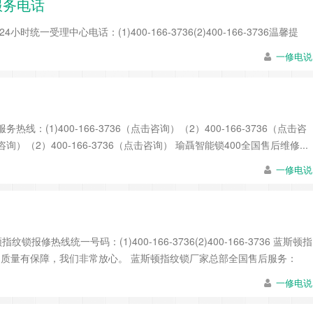
服务电话
中心电话：(1)400-166-3736(2)400-166-3736温馨提
一修电说
(1)400-166-3736（点击咨询）（2）400-166-3736（点击咨
咨询）（2）400-166-3736（点击咨询） 瑜聶智能锁400全国售后维修...
一修电说
修热线统一号码：(1)400-166-3736(2)400-166-3736 蓝斯顿指
正品，质量有保障，我们非常放心。 蓝斯顿指纹锁厂家总部全国售后服务：
一修电说