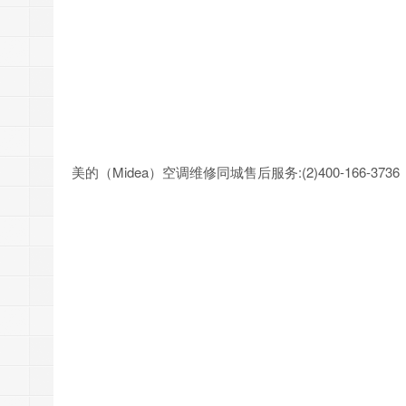
美的（Midea）空调维修同城售后服务:(2)
400-166-3736