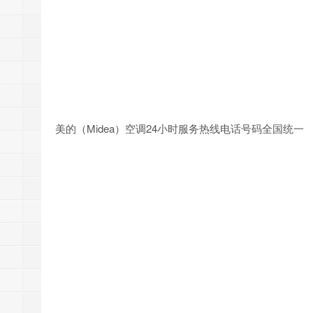
美的（Midea）空调24小时服务热线电话号码全国统一