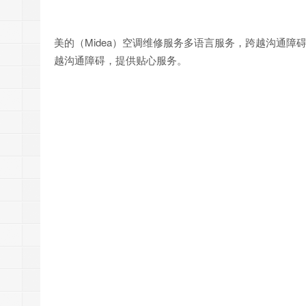
美的（Midea）空调维修服务多语言服务，跨越沟通
越沟通障碍，提供贴心服务。