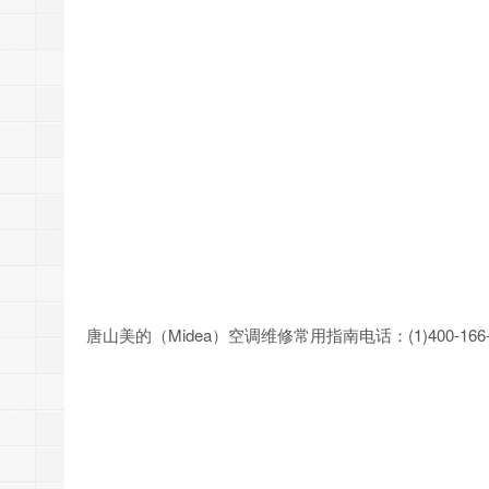
唐山美的（Midea）空调维修常用指南电话：(1)400-166-