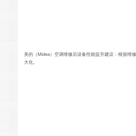
美的（Midea）空调维修后设备性能提升建议：根据
大化。