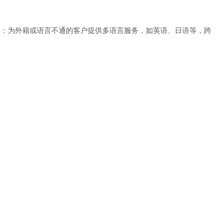
障碍：为外籍或语言不通的客户提供多语言服务，如英语、日语等，跨