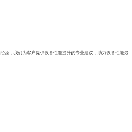
维修经验，我们为客户提供设备性能提升的专业建议，助力设备性能最