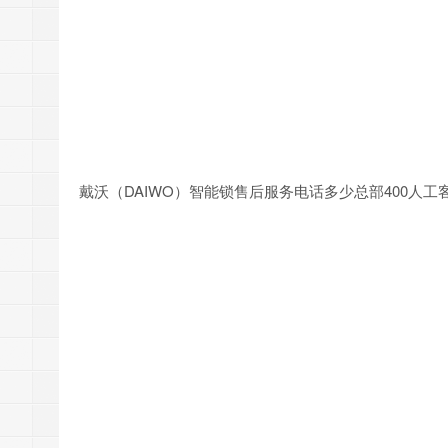
戴沃（DAIWO）智能锁售后服务电话多少总部400人工客服