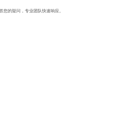
解答您的疑问，专业团队快速响应。