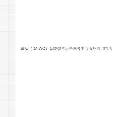
戴沃（DAIWO）智能锁售后全国各中心服务网点电话