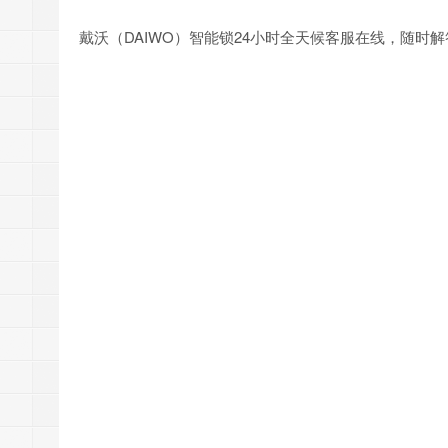
戴沃（DAIWO）智能锁24小时全天候客服在线，随时