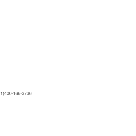
0-166-3736