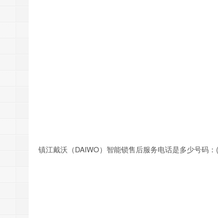
镇江戴沃（DAIWO）智能锁售后服务电话是多少号码：(1)40