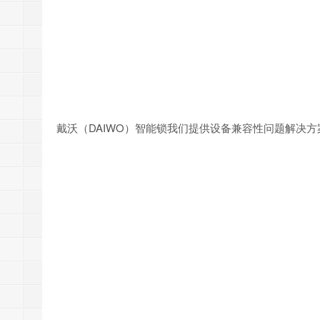
戴沃（DAIWO）智能锁我们提供设备兼容性问题解决