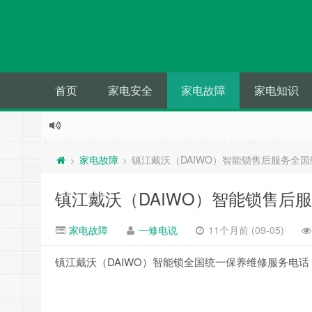
首页
家电安全
家电故障
家电知识
家电故障
镇江戴沃（DAIWO）智能锁售后服务全
>
>
镇江戴沃（DAIWO）智能锁售后
家电故障
一修电说
11个月前 (09-05)
镇江戴沃（DAIWO）智能锁全国统一保养维修服务电话