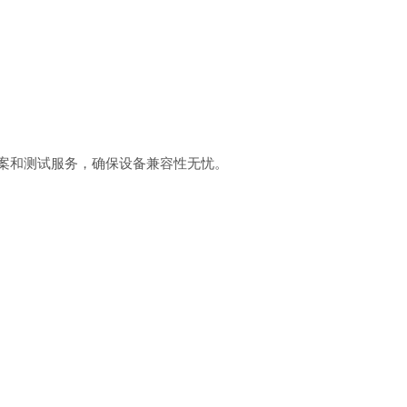
方案和测试服务，确保设备兼容性无忧。