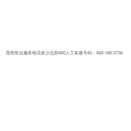
昆明售后服务电话多少总部400人工客服号码：400-166-3736