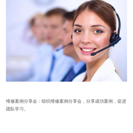
维修案例分享会：组织维修案例分享会，分享成功案例，促进
团队学习。