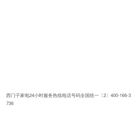
西门子家电24小时服务热线电话号码全国统一〔2〕400-166-3
736