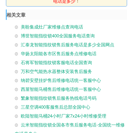
电话是多少
！
相关文章
美盼集成灶厂家维修点查询电话
博世智能指纹锁400全国服务电话查询
汇泰龙智能指纹锁售后服务电话是多少全国网点
华扬太阳能各市区售后服务点维修电话
石将军智能指纹锁客服电话全国查询
万和空气能热水器整体安装售后服务
纳碧安壁挂炉售后维修电话统一客服中心
西屋智能马桶售后维修电话统一客服中心
繁象智能指纹锁售后服务热线电话号码
三星空调400客服售后总部全国中心
欧陆智能马桶24小时厂家7x24小时维修受理
云米智能指纹锁全国各市售后服务电话-全国统一维修