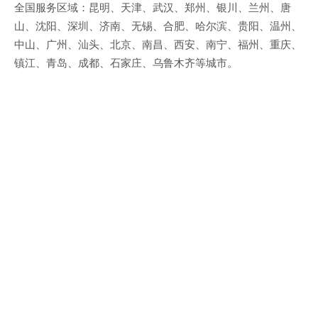
全国服务区域：昆明、天津、武汉、郑州、银川、兰州、唐
山、沈阳、深圳、济南、无锡、合肥、哈尔滨、贵阳、温州、
中山、广州、汕头、北京、南昌、西安、南宁、福州、重庆、
镇江、青岛、成都、石家庄、乌鲁木齐等城市。