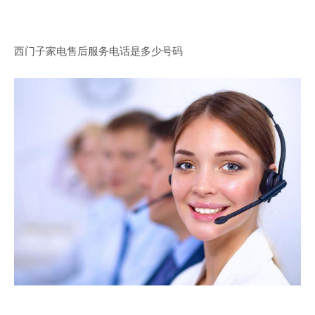
西门子家电售后服务电话是多少号码