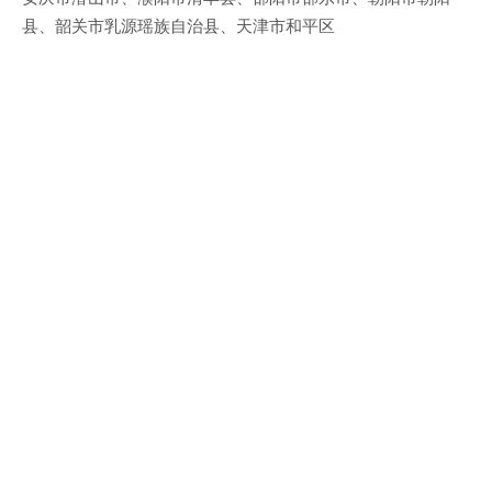
县、韶关市乳源瑶族自治县、天津市和平区