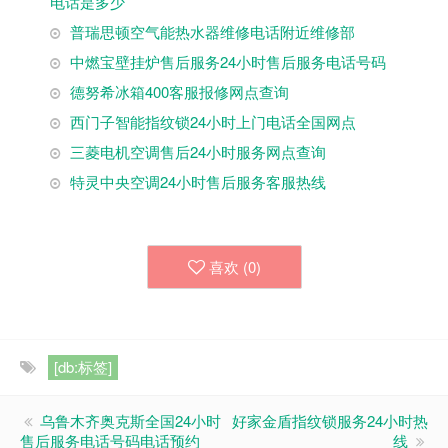
电话是多少
普瑞思顿空气能热水器维修电话附近维修部
中燃宝壁挂炉售后服务24小时售后服务电话号码
德努希冰箱400客服报修网点查询
西门子智能指纹锁24小时上门电话全国网点
三菱电机空调售后24小时服务网点查询
特灵中央空调24小时售后服务客服热线
喜欢 (
0
)
[db:标签]
乌鲁木齐奥克斯全国24小时
好家金盾指纹锁服务24小时热
售后服务电话号码电话预约
线