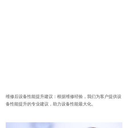
维修后设备性能提升建议：根据维修经验，我们为客户提供设
备性能提升的专业建议，助力设备性能最大化。