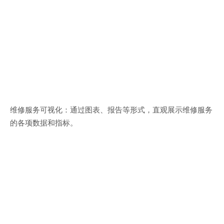
维修服务可视化：通过图表、报告等形式，直观展示维修服务
的各项数据和指标。