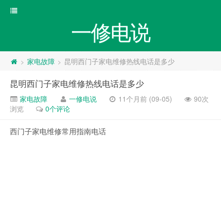
一修电说
家电故障
昆明西门子家电维修热线电话是多少
>
>
昆明西门子家电维修热线电话是多少
家电故障
一修电说
11个月前 (09-05)
90次
浏览
0个评论
西门子家电维修常用指南电话