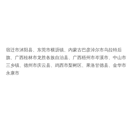
宿迁市沭阳县、东莞市横沥镇、内蒙古巴彦淖尔市乌拉特后
旗、广西桂林市龙胜各族自治县、广西梧州市岑溪市、中山市
三乡镇、德州市庆云县、鸡西市梨树区、果洛甘德县、金华市
永康市