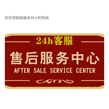
旺匠智能锁服务24小时热线