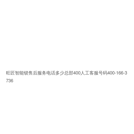
旺匠智能锁售后服务电话多少总部400人工客服号码400-166-3
736