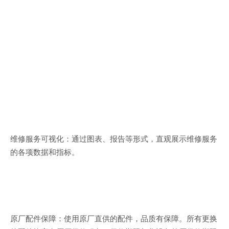
维修服务可视化：通过图表、报告等形式，直观展示维修服务
的各项数据和指标。
原厂配件保障：使用原厂直供的配件，品质有保障。所有更换