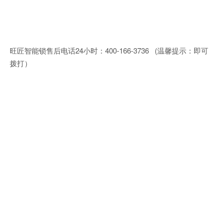
旺匠智能锁售后电话24小时：400-166-3736 (温馨提示：即可
拨打）