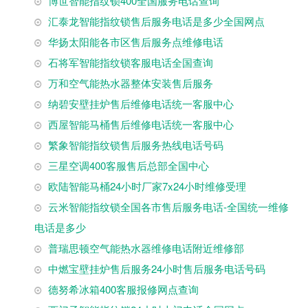
博世智能指纹锁400全国服务电话查询
汇泰龙智能指纹锁售后服务电话是多少全国网点
华扬太阳能各市区售后服务点维修电话
石将军智能指纹锁客服电话全国查询
万和空气能热水器整体安装售后服务
纳碧安壁挂炉售后维修电话统一客服中心
西屋智能马桶售后维修电话统一客服中心
繁象智能指纹锁售后服务热线电话号码
三星空调400客服售后总部全国中心
欧陆智能马桶24小时厂家7x24小时维修受理
云米智能指纹锁全国各市售后服务电话-全国统一维修
电话是多少
普瑞思顿空气能热水器维修电话附近维修部
中燃宝壁挂炉售后服务24小时售后服务电话号码
德努希冰箱400客服报修网点查询