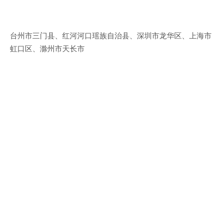
台州市三门县、红河河口瑶族自治县、深圳市龙华区、上海市
虹口区、滁州市天长市