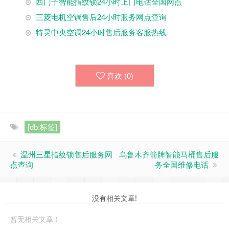
西门子智能指纹锁24小时上门电话全国网点
三菱电机空调售后24小时服务网点查询
特灵中央空调24小时售后服务客服热线
喜欢 (
0
)
[db:标签]
温州三星指纹锁售后服务网
乌鲁木齐‌箭牌智能马桶售后服
点查询
务全国维修电话
没有相关文章!
暂无相关文章！