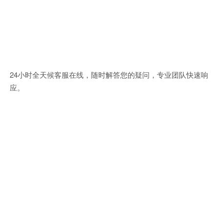
24小时全天候客服在线，随时解答您的疑问，专业团队快速响
应。