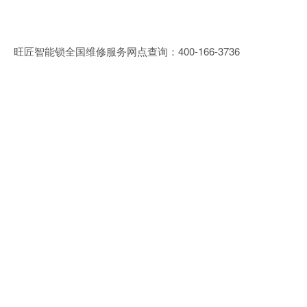
旺匠智能锁全国维修服务网点查询：400-166-3736