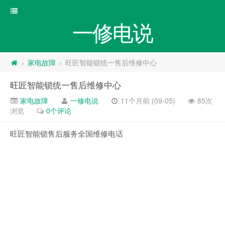
一修电说
家电故障
旺匠智能锁统一售后维修中心
>
>
旺匠智能锁统一售后维修中心
家电故障
一修电说
11个月前 (09-05)
85次
浏览
0个评论
旺匠智能锁售后服务全国维修电话