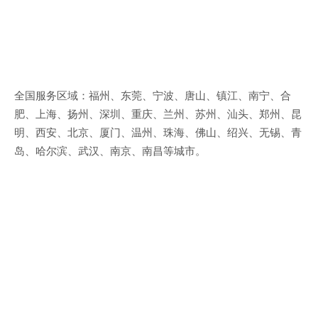
全国服务区域：福州、东莞、宁波、唐山、镇江、南宁、合
肥、上海、扬州、深圳、重庆、兰州、苏州、汕头、郑州、昆
明、西安、北京、厦门、温州、珠海、佛山、绍兴、无锡、青
岛、哈尔滨、武汉、南京、南昌等城市。