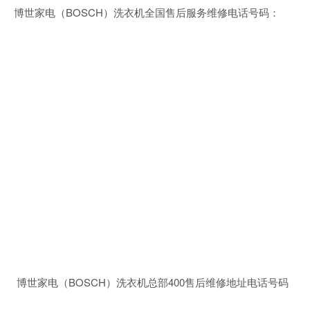
博世家电（BOSCH）洗衣机全国售后服务维修电话号码：
博世家电（BOSCH）洗衣机总部400售后维修地址电话号码