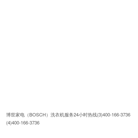
博世家电（BOSCH）洗衣机服务24小时热线(3)400-166-3736
(4)400-166-3736