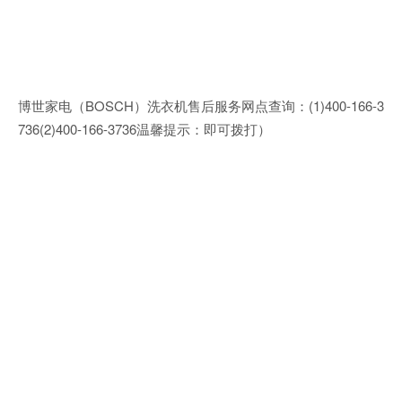
博世家电（BOSCH）洗衣机售后服务网点查询：(1)400-166-3
736(2)400-166-3736温馨提示：即可拨打）