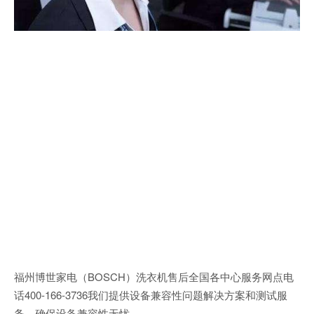
福州博世家电（BOSCH）洗衣机售后全国各中心服务网点电
话400-166-3736我们提供设备兼容性问题解决方案和测试服
务，确保设备兼容性无忧。