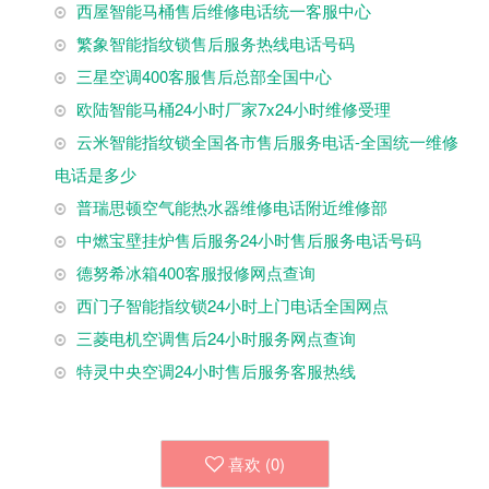
西屋智能马桶售后维修电话统一客服中心
繁象智能指纹锁售后服务热线电话号码
三星空调400客服售后总部全国中心
欧陆智能马桶24小时厂家7x24小时维修受理
云米智能指纹锁全国各市售后服务电话-全国统一维修
电话是多少
普瑞思顿空气能热水器维修电话附近维修部
中燃宝壁挂炉售后服务24小时售后服务电话号码
德努希冰箱400客服报修网点查询
西门子智能指纹锁24小时上门电话全国网点
三菱电机空调售后24小时服务网点查询
特灵中央空调24小时售后服务客服热线
喜欢 (
0
)