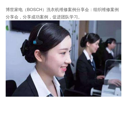
博世家电（BOSCH）洗衣机维修案例分享会：组织维修案例
分享会，分享成功案例，促进团队学习。