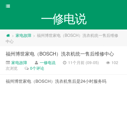
一修电说
家电故障
福州博世家电（BOSCH）洗衣机统一售后维修
>
>
中心
福州博世家电（BOSCH）洗衣机统一售后维修中心
家电故障
一修电说
11个月前 (09-05)
102
次浏览
0个评论
福州博世家电（BOSCH）洗衣机售后是24小时服务吗