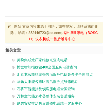
网站 文章内容来源于网络，如有侵权，请联系我们删
除，邮箱：352446720@qq.com;
福州博世家电（BOSC
H）洗衣机统一售后维修中心
！
相关文章
美盼集成灶厂家维修点查询电话
博世智能指纹锁400全国服务电话查询
汇泰龙智能指纹锁售后服务电话是多少全国网点
华扬太阳能各市区售后服务点维修电话
石将军智能指纹锁客服电话全国查询
万和空气能热水器整体安装售后服务
纳碧安壁挂炉售后维修电话统一客服中心