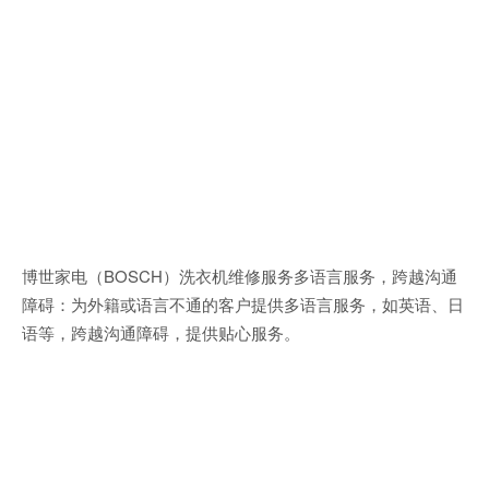
博世家电（BOSCH）洗衣机维修服务多语言服务，跨越沟通
障碍：为外籍或语言不通的客户提供多语言服务，如英语、日
语等，跨越沟通障碍，提供贴心服务。