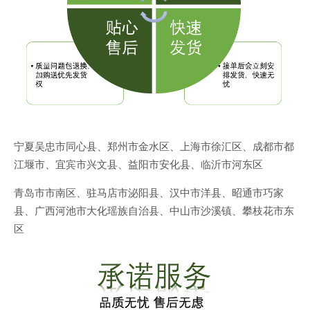
宁夏吴忠市同心县、郑州市金水区、上海市徐汇区、成都市都
江堰市、宜宾市兴文县、益阳市安化县、临沂市河东区
青岛市市南区、驻马店市泌阳县、汉中市洋县、昭通市巧家
县、广西河池市大化瑶族自治县、中山市沙溪镇、攀枝花市东
区