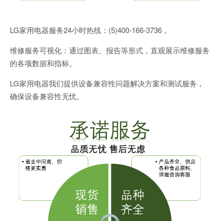
LG家用电器服务24小时热线：(5)400-166-3736，
维修服务可视化：通过图表、报告等形式，直观展示维修服务
的各项数据和指标。
LG家用电器我们提供设备兼容性问题解决方案和测试服务，
确保设备兼容性无忧。