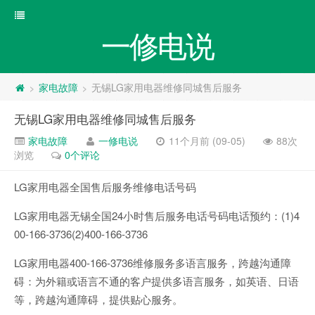
一修电说
家电故障
无锡LG家用电器维修同城售后服务
>
>
无锡LG家用电器维修同城售后服务
家电故障
一修电说
11个月前 (09-05)
88次
浏览
0个评论
LG家用电器全国售后服务维修电话号码
LG家用电器无锡全国24小时售后服务电话号码电话预约：(1)4
00-166-3736(2)400-166-3736
LG家用电器400-166-3736维修服务多语言服务，跨越沟通障
碍：为外籍或语言不通的客户提供多语言服务，如英语、日语
等，跨越沟通障碍，提供贴心服务。