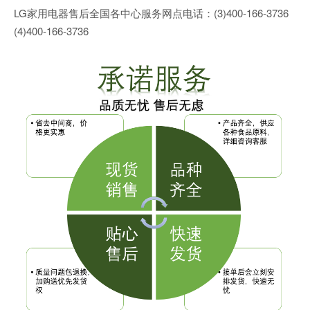
LG家用电器售后全国各中心服务网点电话：(3)400-166-3736
(4)400-166-3736