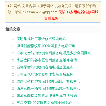
网站 文章内容来源于网络，如有侵权，请联系我们删
除，邮箱：352446720@qq.com;
无锡LG家用电器维修同城
售后服务
！
相关文章
美盼集成灶厂家维修点查询电话
博世智能指纹锁400全国服务电话查询
汇泰龙智能指纹锁售后服务电话是多少全国网点
华扬太阳能各市区售后服务点维修电话
石将军智能指纹锁客服电话全国查询
万和空气能热水器整体安装售后服务
纳碧安壁挂炉售后维修电话统一客服中心
西屋智能马桶售后维修电话统一客服中心
繁象智能指纹锁售后服务热线电话号码
三星空调400客服售后总部全国中心