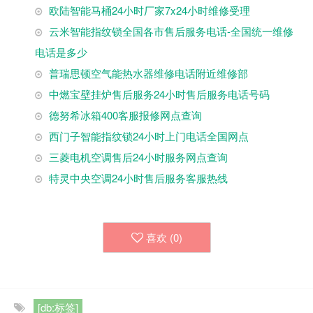
欧陆智能马桶24小时厂家7x24小时维修受理
云米智能指纹锁全国各市售后服务电话-全国统一维修
电话是多少
普瑞思顿空气能热水器维修电话附近维修部
中燃宝壁挂炉售后服务24小时售后服务电话号码
德努希冰箱400客服报修网点查询
西门子智能指纹锁24小时上门电话全国网点
三菱电机空调售后24小时服务网点查询
特灵中央空调24小时售后服务客服热线
喜欢 (
0
)
[db:标签]