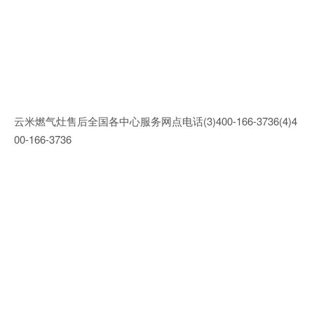
云米燃气灶售后全国各中心服务网点电话(3)400-166-3736(4)4
00-166-3736