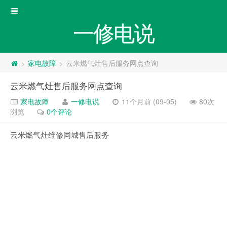
一修电说
家电故障
云米燃气灶售后服务网点查询
>
>
云米燃气灶售后服务网点查询
家电故障
一修电说
11个月前 (09-05)
80次
浏览
0个评论
云米燃气灶维修同城售后服务