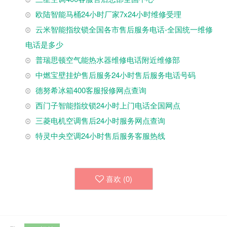
欧陆智能马桶24小时厂家7x24小时维修受理
云米智能指纹锁全国各市售后服务电话-全国统一维修
电话是多少
普瑞思顿空气能热水器维修电话附近维修部
中燃宝壁挂炉售后服务24小时售后服务电话号码
德努希冰箱400客服报修网点查询
西门子智能指纹锁24小时上门电话全国网点
三菱电机空调售后24小时服务网点查询
特灵中央空调24小时售后服务客服热线
喜欢 (
0
)