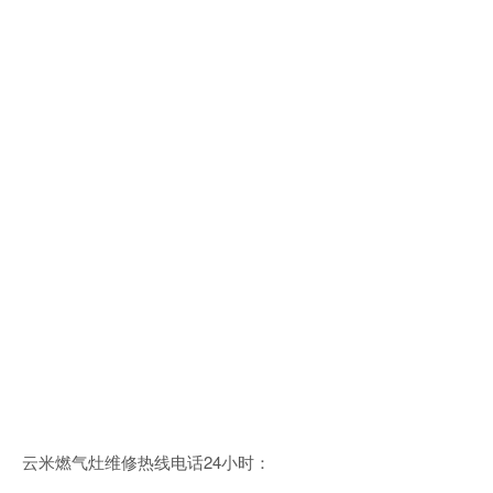
云米燃气灶维修热线电话24小时：