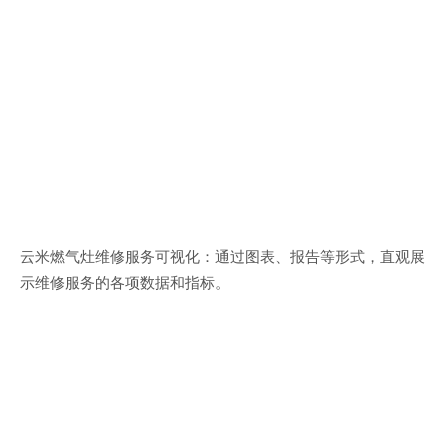
云米燃气灶维修服务可视化：通过图表、报告等形式，直观展
示维修服务的各项数据和指标。