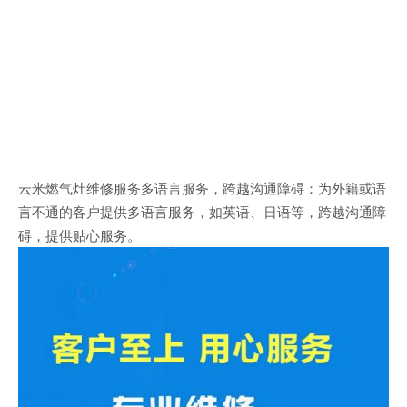
云米燃气灶维修服务多语言服务，跨越沟通障碍：为外籍或语
言不通的客户提供多语言服务，如英语、日语等，跨越沟通障
碍，提供贴心服务。