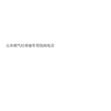
云米燃气灶维修常用指南电话