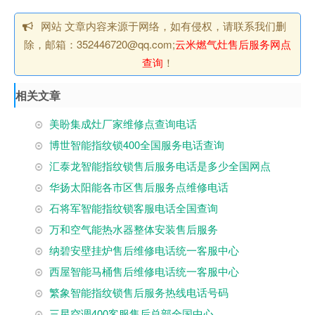
网站 文章内容来源于网络，如有侵权，请联系我们删
除，邮箱：352446720@qq.com;
云米燃气灶售后服务网点
查询
！
相关文章
美盼集成灶厂家维修点查询电话
博世智能指纹锁400全国服务电话查询
汇泰龙智能指纹锁售后服务电话是多少全国网点
华扬太阳能各市区售后服务点维修电话
石将军智能指纹锁客服电话全国查询
万和空气能热水器整体安装售后服务
纳碧安壁挂炉售后维修电话统一客服中心
西屋智能马桶售后维修电话统一客服中心
繁象智能指纹锁售后服务热线电话号码
三星空调400客服售后总部全国中心