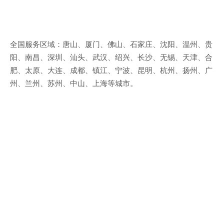
全国服务区域：唐山、厦门、佛山、石家庄、沈阳、温州、贵
阳、南昌、深圳、汕头、武汉、绍兴、长沙、无锡、天津、合
肥、太原、大连、成都、镇江、宁波、昆明、杭州、扬州、广
州、兰州、苏州、中山、上海等城市。