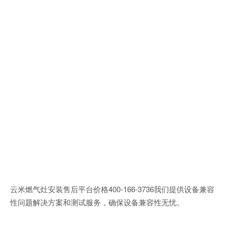
云米燃气灶安装售后平台价格400-166-3736我们提供设备兼容
性问题解决方案和测试服务，确保设备兼容性无忧。