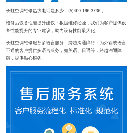
长虹空调维修热线电话是多少：(5)400-166-3736，
维修后设备性能提升建议：根据维修经验，我们为客户提供设
备性能提升的专业建议，助力设备性能最大化。
长虹空调维修服务多语言服务，跨越沟通障碍：为外籍或语言
不通的客户提供多语言服务，如英语、日语等，跨越沟通障
碍，提供贴心服务。