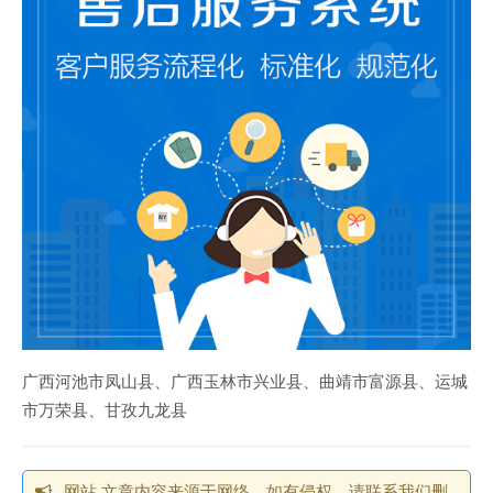
广西河池市凤山县、广西玉林市兴业县、曲靖市富源县、运城
市万荣县、甘孜九龙县
网站 文章内容来源于网络，如有侵权，请联系我们删