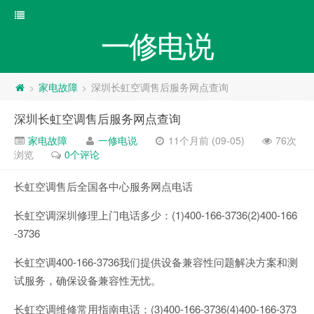
一修电说
家电故障
深圳长虹空调售后服务网点查询
>
>
深圳长虹空调售后服务网点查询
家电故障
一修电说
11个月前 (09-05)
76次
浏览
0个评论
长虹空调售后全国各中心服务网点电话
长虹空调深圳修理上门电话多少：(1)400-166-3736(2)400-166
-3736
长虹空调400-166-3736我们提供设备兼容性问题解决方案和测
试服务，确保设备兼容性无忧。
长虹空调维修常用指南电话：(3)400-166-3736(4)400-166-373