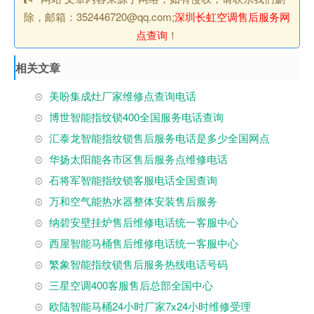
除，邮箱：352446720@qq.com;
深圳长虹空调售后服务网
点查询
！
相关文章
美盼集成灶厂家维修点查询电话
博世智能指纹锁400全国服务电话查询
汇泰龙智能指纹锁售后服务电话是多少全国网点
华扬太阳能各市区售后服务点维修电话
石将军智能指纹锁客服电话全国查询
万和空气能热水器整体安装售后服务
纳碧安壁挂炉售后维修电话统一客服中心
西屋智能马桶售后维修电话统一客服中心
繁象智能指纹锁售后服务热线电话号码
三星空调400客服售后总部全国中心
欧陆智能马桶24小时厂家7x24小时维修受理