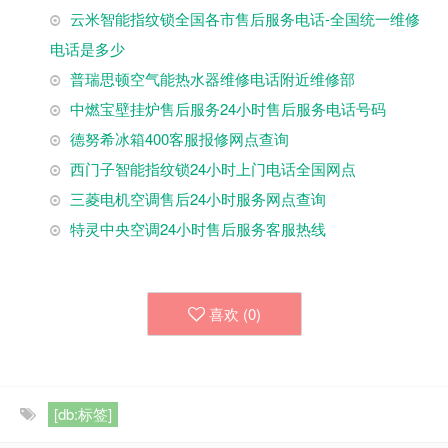
云米智能指纹锁全国各市售后服务电话-全国统一维修
电话是多少
普瑞思顿空气能热水器维修电话附近维修部
中燃宝壁挂炉售后服务24小时售后服务电话号码
德努希冰箱400客服报修网点查询
西门子智能指纹锁24小时上门电话全国网点
三菱电机空调售后24小时服务网点查询
特灵中央空调24小时售后服务客服热线
喜欢 (
0
)
[db:标签]