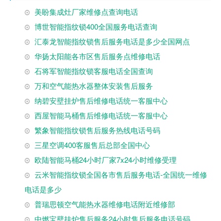
美盼集成灶厂家维修点查询电话
博世智能指纹锁400全国服务电话查询
汇泰龙智能指纹锁售后服务电话是多少全国网点
华扬太阳能各市区售后服务点维修电话
石将军智能指纹锁客服电话全国查询
万和空气能热水器整体安装售后服务
纳碧安壁挂炉售后维修电话统一客服中心
西屋智能马桶售后维修电话统一客服中心
繁象智能指纹锁售后服务热线电话号码
三星空调400客服售后总部全国中心
欧陆智能马桶24小时厂家7x24小时维修受理
云米智能指纹锁全国各市售后服务电话-全国统一维修
电话是多少
普瑞思顿空气能热水器维修电话附近维修部
中燃宝壁挂炉售后服务24小时售后服务电话号码