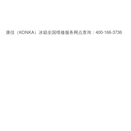
康佳（KONKA）冰箱全国维修服务网点查询：400-166-3736