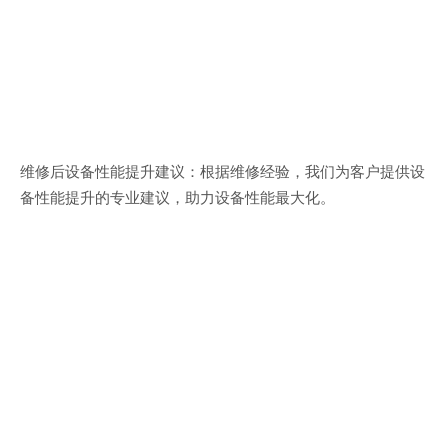
维修后设备性能提升建议：根据维修经验，我们为客户提供设
备性能提升的专业建议，助力设备性能最大化。