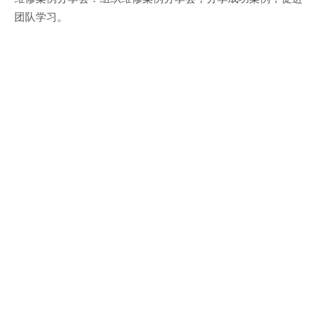
团队学习。