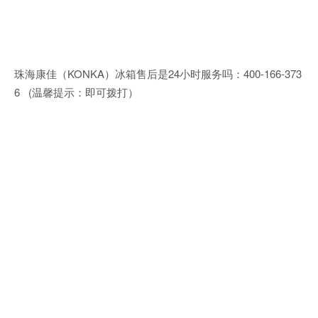
珠海康佳（KONKA）冰箱售后是24小时服务吗：400-166-373
6 (温馨提示：即可拨打）