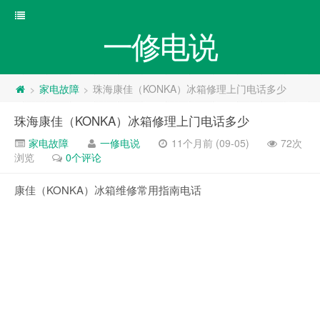
一修电说
家电故障
珠海康佳（KONKA）冰箱修理上门电话多少
>
>
珠海康佳（KONKA）冰箱修理上门电话多少
家电故障
一修电说
11个月前 (09-05)
72次
浏览
0个评论
康佳（KONKA）冰箱维修常用指南电话