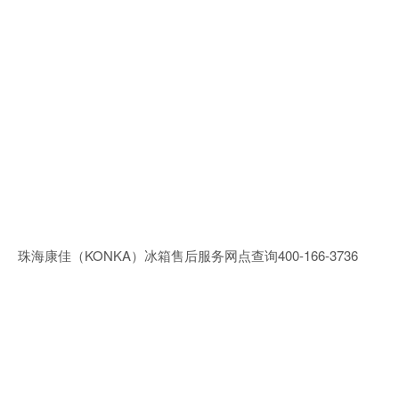
珠海康佳（KONKA）冰箱售后服务网点查询400-166-3736