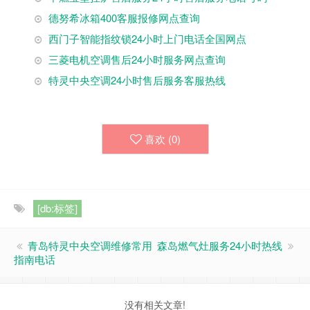
德努希冰箱400客服报修网点查询
西门子智能指纹锁24小时上门电话全国网点
三菱电机空调售后24小时服务网点查询
特灵中央空调24小时售后服务客服热线
喜欢 (
0
)
[db:标签]
青岛特灵中央空调维修常用
森岛燃气灶服务24小时热线
指南电话
没有相关文章!