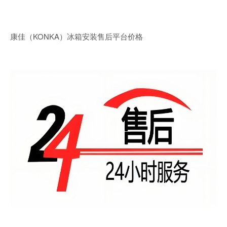
康佳（KONKA）冰箱安装售后平台价格