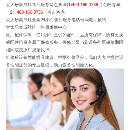
太太乐集成灶售后服务网点查询(1)
400-166-3736
（点击咨询）
（2）
400-166-3736
（点击咨询）
太太乐集成灶全国24小时售后服务电话号码电话预约
太太乐集成灶统一售后维修中心
原厂配件保障：使用原厂直供的配件，品质有保障。所有更换
的配件均享有原厂保修服务，保修期限与您设备的原保修期限
相同或按原厂规定执行。
维修后设备性能提升建议：根据维修经验，我们为客户提供设
备性能提升的专业建议，助力设备性能最大化。