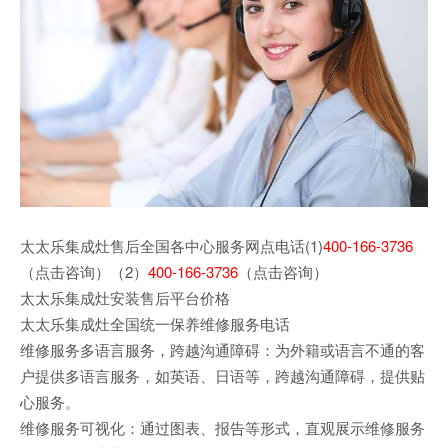
太太乐集成灶售后全国各中心服务网点电话(1)
400-166-3736
（点击咨询）（2）
400-166-3736
（点击咨询）
太太乐集成灶安装售后平台价格
太太乐集成灶全国统一保养维修服务电话
维修服务多语言服务，跨越沟通障碍：为外籍或语言不通的客
户提供多语言服务，如英语、日语等，跨越沟通障碍，提供贴
心服务。
维修服务可视化：通过图表、报告等形式，直观展示维修服务