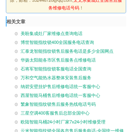
务维修电话号码
！
相关文章
美盼集成灶厂家维修点查询电话
博世智能指纹锁400全国服务电话查询
汇泰龙智能指纹锁售后服务电话是多少全国网点
华扬太阳能各市区售后服务点维修电话
石将军智能指纹锁客服电话全国查询
万和空气能热水器整体安装售后服务
纳碧安壁挂炉售后维修电话统一客服中心
西屋智能马桶售后维修电话统一客服中心
繁象智能指纹锁售后服务热线电话号码
三星空调400客服售后总部全国中心
欧陆智能马桶24小时厂家7x24小时维修受理
云米智能指纹锁全国各市售后服务电话-全国统一维修