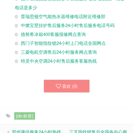
电话是多少
普瑞思顿空气能热水器维修电话附近维修部
中燃宝壁挂炉售后服务24小时售后服务电话号码
德努希冰箱400客服报修网点查询
西门子智能指纹锁24小时上门电话全国网点
三菱电机空调售后24小时服务网点查询
特灵中央空调24小时售后服务客服热线
喜欢 (
0
)
[db:标签]
郑州康佳服务24小时热线
三芃指纹锁售后全国各中心服