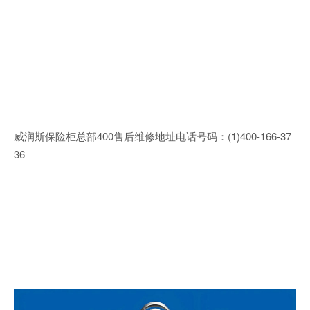
威润斯保险柜总部400售后维修地址电话号码：(1)400-166-37
36