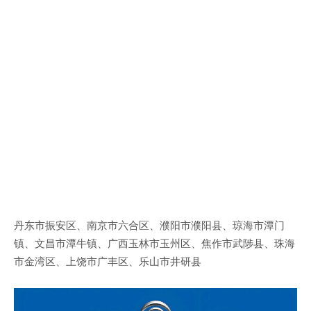
丹东市振安区、南京市六合区、濮阳市濮阳县、琼海市潭门
镇、文昌市潭牛镇、广西玉林市玉州区、焦作市武陟县、珠海
市金湾区、上饶市广丰区、乐山市井研县