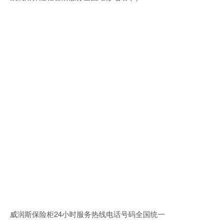
威润斯保险柜24小时服务热线电话号码全国统一