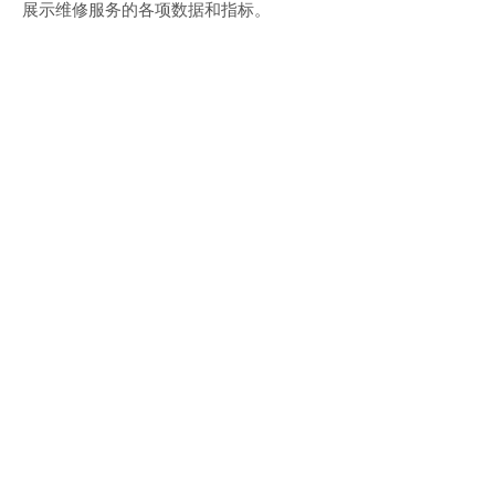
展示维修服务的各项数据和指标。