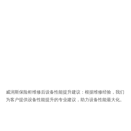
威润斯保险柜维修后设备性能提升建议：根据维修经验，我们
为客户提供设备性能提升的专业建议，助力设备性能最大化。