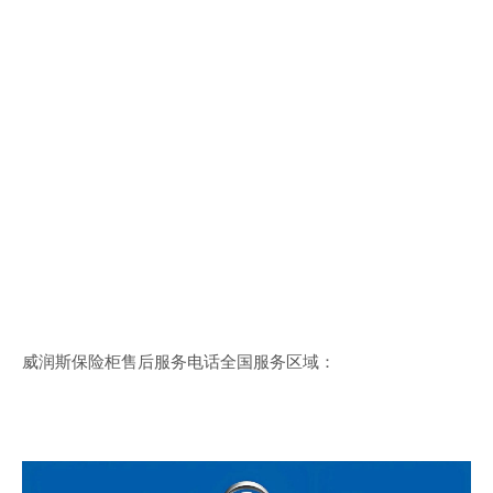
威润斯保险柜售后服务电话全国服务区域：