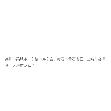
德州市禹城市、宁德市寿宁县、黄石市黄石港区、曲靖市会泽
县、大庆市龙凤区