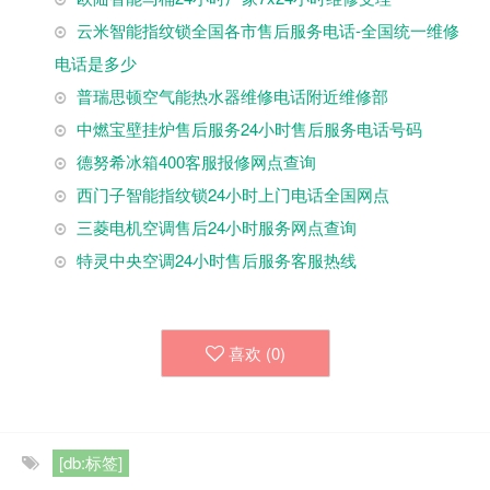
云米智能指纹锁全国各市售后服务电话-全国统一维修
电话是多少
普瑞思顿空气能热水器维修电话附近维修部
中燃宝壁挂炉售后服务24小时售后服务电话号码
德努希冰箱400客服报修网点查询
西门子智能指纹锁24小时上门电话全国网点
三菱电机空调售后24小时服务网点查询
特灵中央空调24小时售后服务客服热线
喜欢 (
0
)
[db:标签]