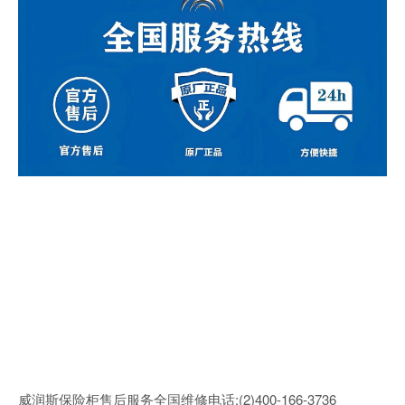
威润斯保险柜售后服务全国维修电话:(2)
400-166-3736