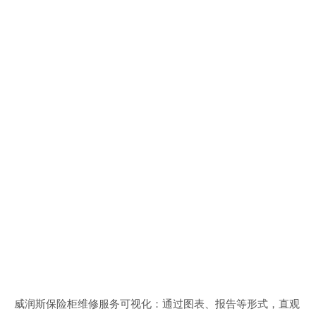
威润斯保险柜维修服务可视化：通过图表、报告等形式，直观