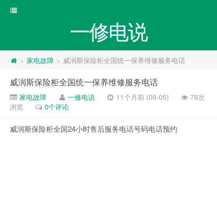
一修电说
家电故障
威润斯保险柜全国统一保养维修服务电话
>
>
威润斯保险柜全国统一保养维修服务电话
家电故障
一修电说
11个月前 (09-05)
76次
浏览
0个评论
威润斯保险柜全国24小时售后服务电话号码电话预约