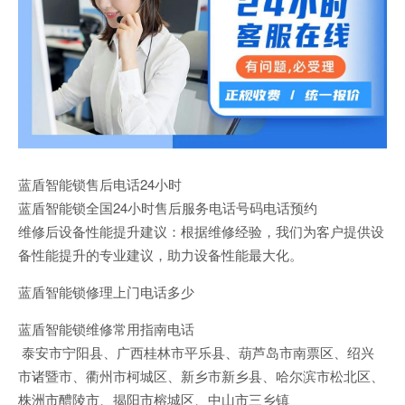
蓝盾智能锁售后电话24小时
蓝盾智能锁全国24小时售后服务电话号码电话预约
维修后设备性能提升建议：根据维修经验，我们为客户提供设
备性能提升的专业建议，助力设备性能最大化。
蓝盾智能锁修理上门电话多少
蓝盾智能锁维修常用指南电话
泰安市宁阳县、广西桂林市平乐县、葫芦岛市南票区、绍兴
市诸暨市、衢州市柯城区、新乡市新乡县、哈尔滨市松北区、
株洲市醴陵市、揭阳市榕城区、中山市三乡镇