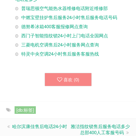
普瑞思顿空气能热水器维修电话附近维修部
中燃宝壁挂炉售后服务24小时售后服务电话号码
德努希冰箱400客服报修网点查询
西门子智能指纹锁24小时上门电话全国网点
三菱电机空调售后24小时服务网点查询
特灵中央空调24小时售后服务客服热线
喜欢 (
0
)
[db:标签]
哈尔滨康佳售后电话24小时
雅洁指纹锁售后服务电话多少
总部400人工客服号码