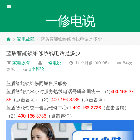
一修电说
家电故障
蓝盾智能锁维修热线电话是多少
>
>
蓝盾智能锁维修热线电话是多少
家电故障
一修电说
11个月前 (09-05)
84次
浏览
0个评论
蓝盾智能锁维修同城售后服务
蓝盾智能锁24小时服务热线电话号码全国统一：(1)
400-166-37
36
（点击咨询）（2）
400-166-3736
（点击咨询）
蓝盾智能锁统一售后维修中心(1)
400-166-3736
（点击咨询）
（2）
400-166-3736
（点击咨询）