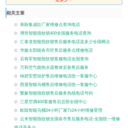
相关文章
美盼集成灶厂家维修点查询电话
博世智能指纹锁400全国服务电话查询
汇泰龙智能指纹锁售后服务电话是多少全国网点
华扬太阳能各市区售后服务点维修电话
石将军智能指纹锁客服电话全国查询
万和空气能热水器整体安装售后服务
纳碧安壁挂炉售后维修电话统一客服中心
西屋智能马桶售后维修电话统一客服中心
繁象智能指纹锁售后服务热线电话号码
三星空调400客服售后总部全国中心
欧陆智能马桶24小时厂家7x24小时维修受理
云米智能指纹锁全国各市售后服务电话-全国统一维修
电话是多少