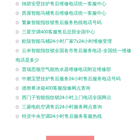
纳碧安壁挂炉售后维修电话统一客服中心
西屋智能马桶售后维修电话统一客服中心
繁象智能指纹锁售后服务热线电话号码
三星空调400客服售后总部全国中心
欧陆智能马桶24小时厂家7x24小时维修受理
云米智能指纹锁全国各市售后服务电话-全国统一维修
电话是多少
普瑞思顿空气能热水器维修电话附近维修部
中燃宝壁挂炉售后服务24小时售后服务电话号码
德努希冰箱400客服报修网点查询
西门子智能指纹锁24小时上门电话全国网点
三菱电机空调售后24小时服务网点查询
特灵中央空调24小时售后服务客服热线