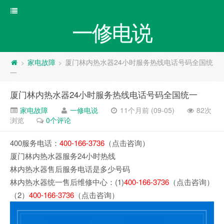
一修电说
家电故障
厦门林内热水器24小时服务热线电话号码全国统
>
>
一
厦门林内热水器24小时服务热线电话号码全国统一
家电故障
一修电说
11个月前 (09-05)
82次
浏览
0个评论
400服务电话：
400-166-3736
（点击咨询）
厦门林内热水器服务24小时热线
林内热水器售后服务电话是多少号码
林内热水器统一售后维修中心：(1)
400-166-3736
（点击咨询）
（2）
400-166-3736
（点击咨询）