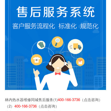
林内热水器维修同城售后服务(1)
400-166-3736
（点击咨询）
（2）
400-166-3736
（点击咨询）