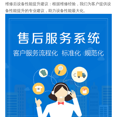
维修后设备性能提升建议：根据维修经验，我们为客户提供设
备性能提升的专业建议，助力设备性能最大化。