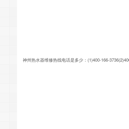
神州热水器维修热线电话是多少：(1)400-166-3736(2)4