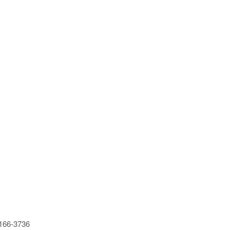
66-3736