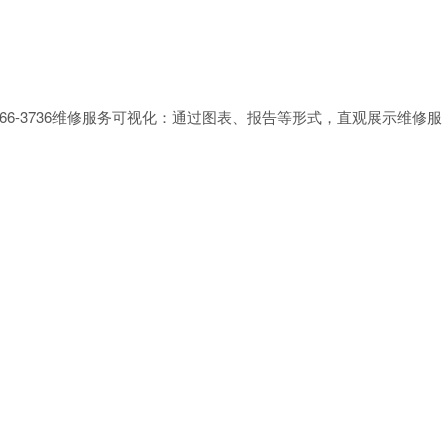
166-3736维修服务可视化：通过图表、报告等形式，直观展示维修服