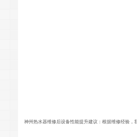
神州热水器维修后设备性能提升建议：根据维修经验，