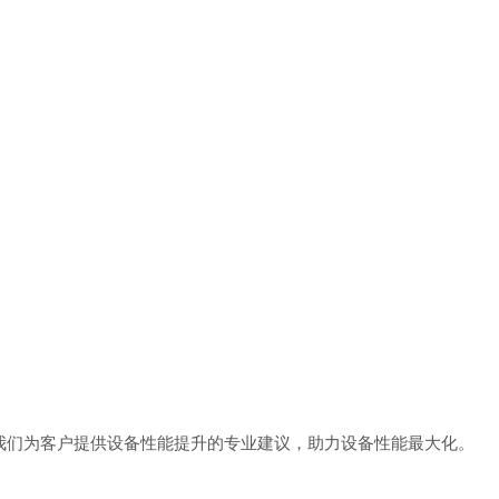
我们为客户提供设备性能提升的专业建议，助力设备性能最大化。