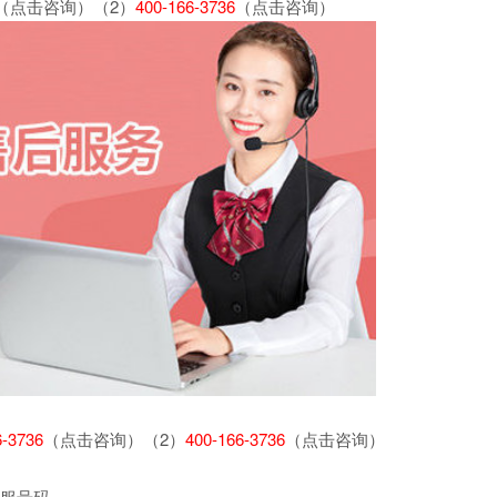
（点击咨询）（2）
400-166-3736
（点击咨询）
6-3736
（点击咨询）（2）
400-166-3736
（点击咨询）
客服号码