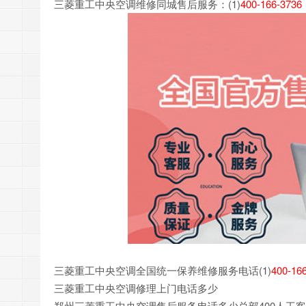
三菱重工中央空调维修同城售后服务：(1)
400-166-3736
三菱重工中央空调全国统一保养维修服务电话(1)
400-16
三菱重工中央空调修理上门电话多少
郑州三菱重工中央空调售后服务电话多少总部400人工