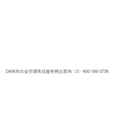
DAIKIN大金空调售后服务网点查询〔2〕400-166-3736