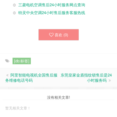
三菱电机空调售后24小时服务网点查询
特灵中央空调24小时售后服务客服热线
喜欢 (
0
)
[db:标签]
阿里智能电视机全国售后服
东莞皇家金盾指纹锁售后是24
务维修电话号码
小时服务吗
没有相关文章!
暂无相关文章！