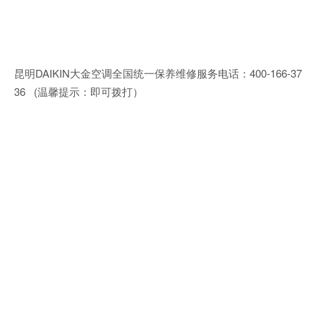
昆明DAIKIN大金空调全国统一保养维修服务电话：400-166-37
36 (温馨提示：即可拨打）