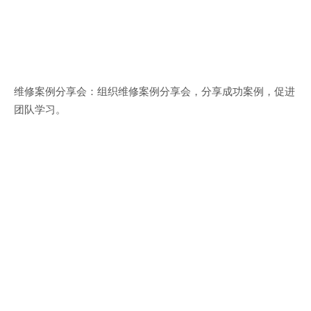
维修案例分享会：组织维修案例分享会，分享成功案例，促进
团队学习。