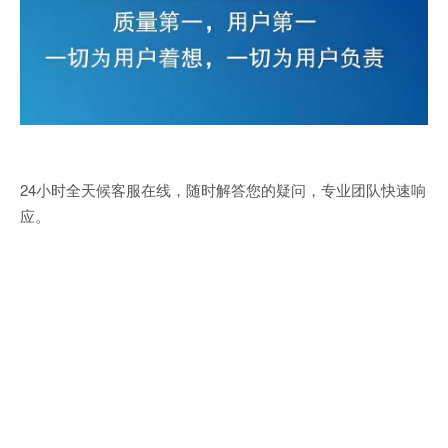
24小时全天候客服在线，随时解答您的疑问，专业团队快速响
应。