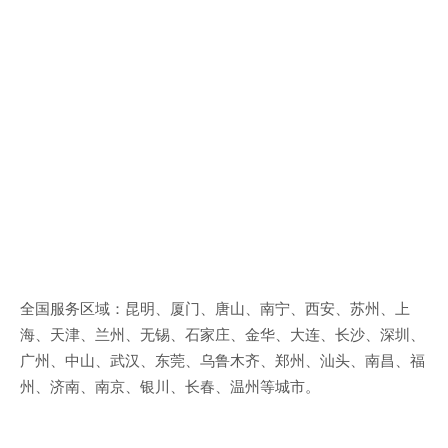
全国服务区域：昆明、厦门、唐山、南宁、西安、苏州、上
海、天津、兰州、无锡、石家庄、金华、大连、长沙、深圳、
广州、中山、武汉、东莞、乌鲁木齐、郑州、汕头、南昌、福
州、济南、南京、银川、长春、温州等城市。