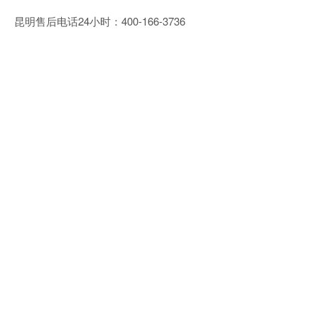
昆明售后电话24小时：400-166-3736