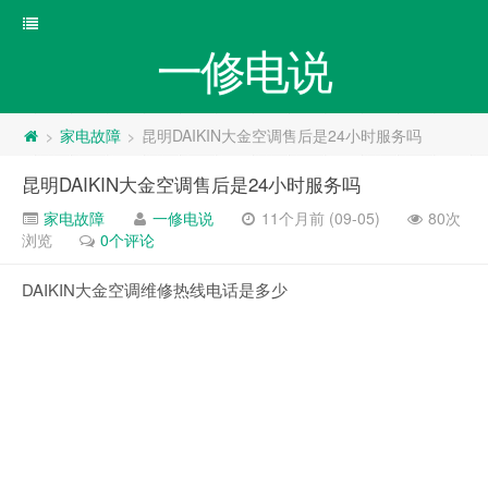
一修电说
家电故障
昆明DAIKIN大金空调售后是24小时服务吗
>
>
昆明DAIKIN大金空调售后是24小时服务吗
家电故障
一修电说
11个月前 (09-05)
80次
浏览
0个评论
DAIKIN大金空调维修热线电话是多少