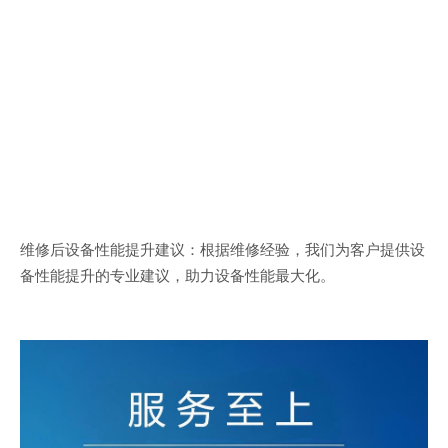
维修后设备性能提升建议：根据维修经验，我们为客户提供设
备性能提升的专业建议，助力设备性能最大化。