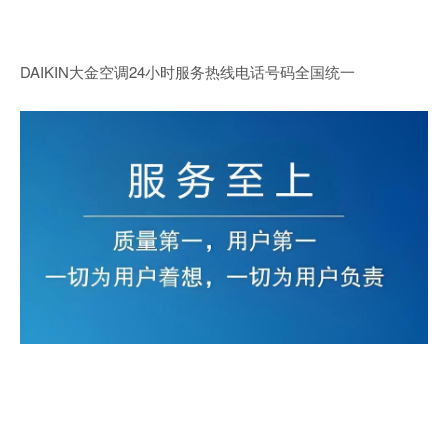
DAIKIN大金空调24小时服务热线电话号码全国统一