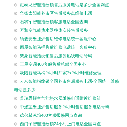
汇泰龙智能指纹锁售后服务电话是多少全国网点
华扬太阳能各市区售后服务点维修电话
石将军智能指纹锁客服电话全国查询
万和空气能热水器整体安装售后服务
纳碧安壁挂炉售后维修电话统一客服中心
西屋智能马桶售后维修电话统一客服中心
繁象智能指纹锁售后服务热线电话号码
三星空调400客服售后总部全国中心
欧陆智能马桶24小时厂家7x24小时维修受理
云米智能指纹锁全国各市售后服务电话-全国统一维修
电话是多少
普瑞思顿空气能热水器维修电话附近维修部
中燃宝壁挂炉售后服务24小时售后服务电话号码
德努希冰箱400客服报修网点查询
西门子智能指纹锁24小时上门电话全国网点