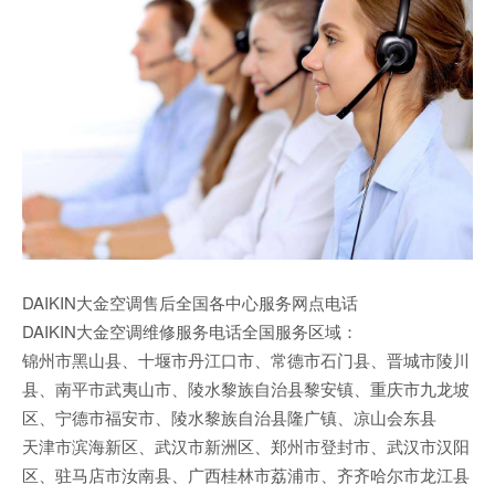
DAIKIN大金空调售后全国各中心服务网点电话
DAIKIN大金空调维修服务电话全国服务区域：
锦州市黑山县、十堰市丹江口市、常德市石门县、晋城市陵川
县、南平市武夷山市、陵水黎族自治县黎安镇、重庆市九龙坡
区、宁德市福安市、陵水黎族自治县隆广镇、凉山会东县
天津市滨海新区、武汉市新洲区、郑州市登封市、武汉市汉阳
区、驻马店市汝南县、广西桂林市荔浦市、齐齐哈尔市龙江县