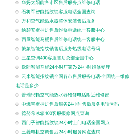
华扬太阳能各市区售后服务点维修电话
石将军智能指纹锁客服电话全国查询
万和空气能热水器整体安装售后服务
纳碧安壁挂炉售后维修电话统一客服中心
西屋智能马桶售后维修电话统一客服中心
繁象智能指纹锁售后服务热线电话号码
三星空调400客服售后总部全国中心
欧陆智能马桶24小时厂家7x24小时维修受理
云米智能指纹锁全国各市售后服务电话-全国统一维修
电话是多少
普瑞思顿空气能热水器维修电话附近维修部
中燃宝壁挂炉售后服务24小时售后服务电话号码
德努希冰箱400客服报修网点查询
西门子智能指纹锁24小时上门电话全国网点
三菱电机空调售后24小时服务网点查询