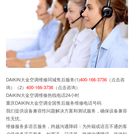
DAIKIN大金空调维修同城售后服务(1)
400-166-3736
（点击咨
询）（2）
400-166-3736
（点击咨询）
DAIKIN大金空调维修热线电话24小时
重庆DAIKIN大金空调全国售后服务维修电话号码
我们提供设备兼容性问题解决方案和测试服务，确保设备兼容
性无忧。
维修服务多语言服务，跨越沟通障碍：为外籍或语言不通的客
户提供多语言服务，如英语、日语等，跨越沟通障碍，提供贴