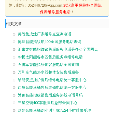
除，邮箱：352446720@qq.com;
武汉富甲保险柜全国统一
保养维修服务电话
！
相关文章
美盼集成灶厂家维修点查询电话
博世智能指纹锁400全国服务电话查询
汇泰龙智能指纹锁售后服务电话是多少全国网点
华扬太阳能各市区售后服务点维修电话
石将军智能指纹锁客服电话全国查询
万和空气能热水器整体安装售后服务
纳碧安壁挂炉售后维修电话统一客服中心
西屋智能马桶售后维修电话统一客服中心
繁象智能指纹锁售后服务热线电话号码
三星空调400客服售后总部全国中心
欧陆智能马桶24小时厂家7x24小时维修受理