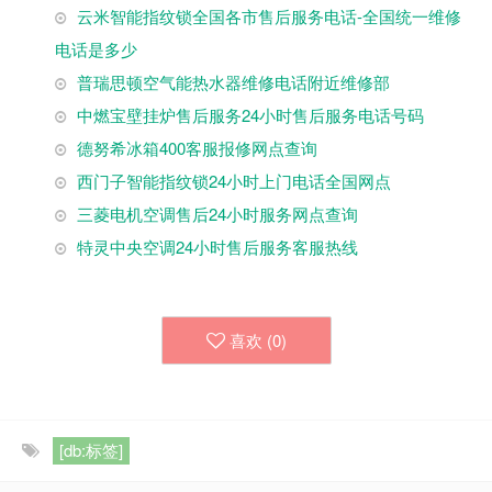
云米智能指纹锁全国各市售后服务电话-全国统一维修
电话是多少
普瑞思顿空气能热水器维修电话附近维修部
中燃宝壁挂炉售后服务24小时售后服务电话号码
德努希冰箱400客服报修网点查询
西门子智能指纹锁24小时上门电话全国网点
三菱电机空调售后24小时服务网点查询
特灵中央空调24小时售后服务客服热线
喜欢 (
0
)
[db:标签]