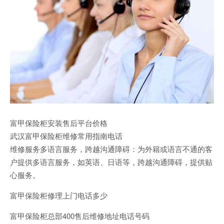
富甲保险柜安装售后平台价格
武汉富甲保险柜维修常用指南电话
维修服务多语言服务，跨越沟通障碍：为外籍或语言不通的客
户提供多语言服务，如英语、日语等，跨越沟通障碍，提供贴
心服务。
富甲保险柜修理上门电话多少
富甲保险柜总部400售后维修地址电话号码