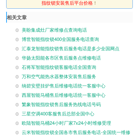
指纹锁安装售后平台价格
！
相关文章
美盼集成灶厂家维修点查询电话
博世智能指纹锁400全国服务电话查询
汇泰龙智能指纹锁售后服务电话是多少全国网点
华扬太阳能各市区售后服务点维修电话
石将军智能指纹锁客服电话全国查询
万和空气能热水器整体安装售后服务
纳碧安壁挂炉售后维修电话统一客服中心
西屋智能马桶售后维修电话统一客服中心
繁象智能指纹锁售后服务热线电话号码
三星空调400客服售后总部全国中心
欧陆智能马桶24小时厂家7x24小时维修受理
云米智能指纹锁全国各市售后服务电话-全国统一维修