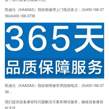
凯迪仕（KAADAS）指纹锁修理上门电话多少：(3)400-166-37
36(4)400-166-3736
凯迪仕（KAADAS）指纹锁维修常用指南电话：(5)400-166-37
36，
我们提供设备兼容性问题解决方案和测试服务，确保设备兼容
性无忧。