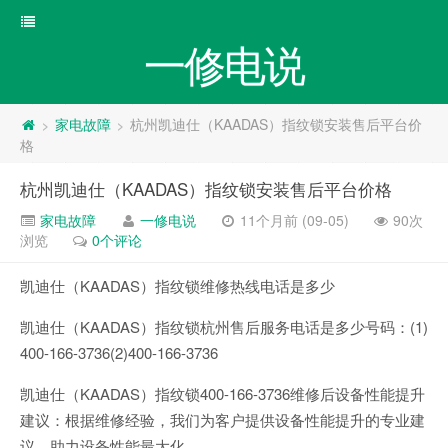
一修电说
家电故障
杭州凯迪仕（KAADAS）指纹锁安装售后平台价
>
>
格
杭州凯迪仕（KAADAS）指纹锁安装售后平台价格
家电故障
一修电说
11个月前 (09-05)
90次
浏览
0个评论
凯迪仕（KAADAS）指纹锁维修热线电话是多少
凯迪仕（KAADAS）指纹锁杭州售后服务电话是多少号码：(1)
400-166-3736(2)400-166-3736
凯迪仕（KAADAS）指纹锁400-166-3736维修后设备性能提升
建议：根据维修经验，我们为客户提供设备性能提升的专业建
议，助力设备性能最大化。