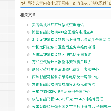
网站 文章内容来源于网络，如有侵权，请联系我们删除，邮
相关文章
美盼集成灶厂家维修点查询电话
博世智能指纹锁400全国服务电话查询
汇泰龙智能指纹锁售后服务电话是多少全国网点
华扬太阳能各市区售后服务点维修电话
石将军智能指纹锁客服电话全国查询
万和空气能热水器整体安装售后服务
纳碧安壁挂炉售后维修电话统一客服中心
西屋智能马桶售后维修电话统一客服中心
繁象智能指纹锁售后服务热线电话号码
三星空调400客服售后总部全国中心
欧陆智能马桶24小时厂家7x24小时维修受理
云米智能指纹锁全国各市售后服务电话-全国统