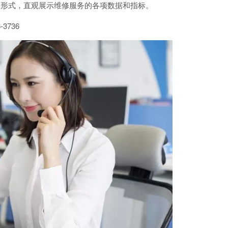
、报告等形式，直观展示维修服务的各项数据和指标。
-3736