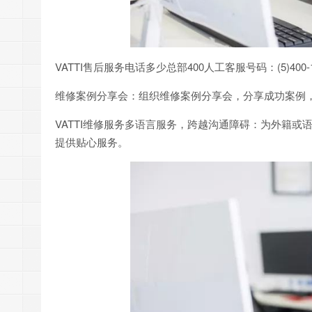
VATTI售后服务电话多少总部400人工客服号码：(5)400-16
维修案例分享会：组织维修案例分享会，分享成功案例
VATTI维修服务多语言服务，跨越沟通障碍：为外籍
提供贴心服务。