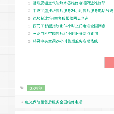
普瑞思顿空气能热水器维修电话附近维修部
中燃宝壁挂炉售后服务24小时售后服务电话号码
德努希冰箱400客服报修网点查询
西门子智能指纹锁24小时上门电话全国网点
三菱电机空调售后24小时服务网点查询
特灵中央空调24小时售后服务客服热线
[db:标签]
红光保险柜售后服务全国维修电话