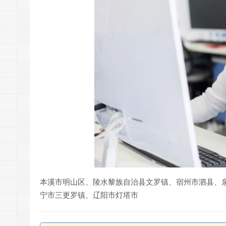
本溪市明山区、陵水黎族自治县文罗镇、宿州市泗县、
宁市三更罗镇、辽阳市灯塔市