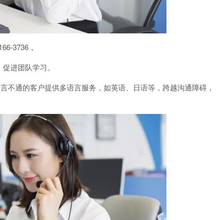
6-3736，
，促进团队学习。
或语言不通的客户提供多语言服务，如英语、日语等，跨越沟通障碍，