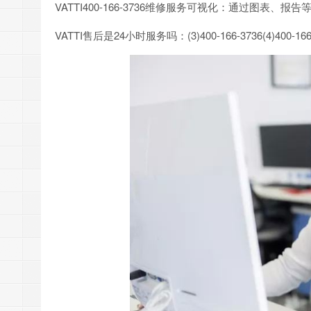
VATTI400-166-3736维修服务可视化：通过图表
VATTI售后是24小时服务吗：(3)400-166-3736(4)400-166