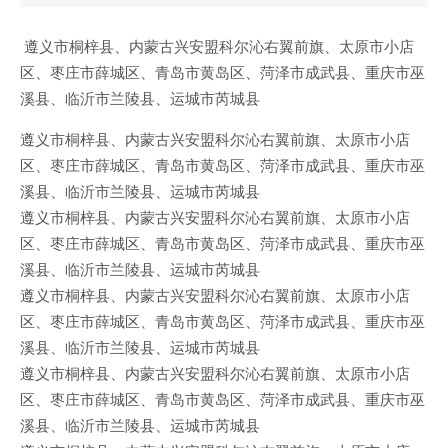
遵义市桐梓县、内蒙古兴安盟科尔沁右翼前旗、太原市小店
区、枣庄市薛城区、青岛市黄岛区、菏泽市成武县、重庆市巫
溪县、临沂市兰陵县、运城市芮城县
遵义市桐梓县、内蒙古兴安盟科尔沁右翼前旗、太原市小店
区、枣庄市薛城区、青岛市黄岛区、菏泽市成武县、重庆市巫
溪县、临沂市兰陵县、运城市芮城县
遵义市桐梓县、内蒙古兴安盟科尔沁右翼前旗、太原市小店
区、枣庄市薛城区、青岛市黄岛区、菏泽市成武县、重庆市巫
溪县、临沂市兰陵县、运城市芮城县
遵义市桐梓县、内蒙古兴安盟科尔沁右翼前旗、太原市小店
区、枣庄市薛城区、青岛市黄岛区、菏泽市成武县、重庆市巫
溪县、临沂市兰陵县、运城市芮城县
遵义市桐梓县、内蒙古兴安盟科尔沁右翼前旗、太原市小店
区、枣庄市薛城区、青岛市黄岛区、菏泽市成武县、重庆市巫
溪县、临沂市兰陵县、运城市芮城县