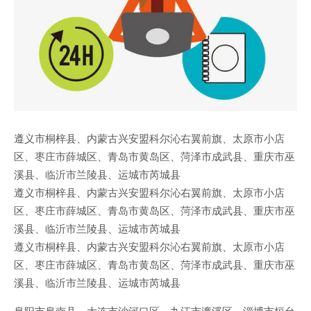
遵义市桐梓县、内蒙古兴安盟科尔沁右翼前旗、太原市小店
区、枣庄市薛城区、青岛市黄岛区、菏泽市成武县、重庆市巫
溪县、临沂市兰陵县、运城市芮城县
遵义市桐梓县、内蒙古兴安盟科尔沁右翼前旗、太原市小店
区、枣庄市薛城区、青岛市黄岛区、菏泽市成武县、重庆市巫
溪县、临沂市兰陵县、运城市芮城县
遵义市桐梓县、内蒙古兴安盟科尔沁右翼前旗、太原市小店
区、枣庄市薛城区、青岛市黄岛区、菏泽市成武县、重庆市巫
溪县、临沂市兰陵县、运城市芮城县
阜阳市阜南县、大连市沙河口区、九江市濂溪区、淄博市桓台