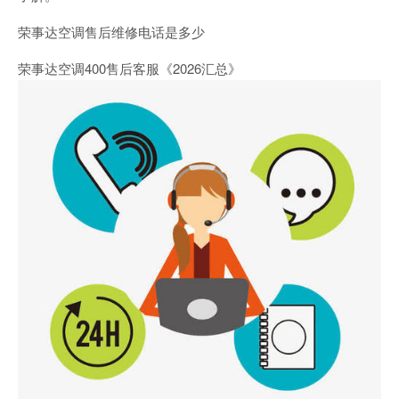
荣事达空调售后维修电话是多少
荣事达空调400售后客服《2026汇总》