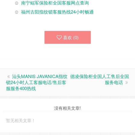
南宁鲲军保险柜全国客服网点查询
福州古阳指纹锁客服热线24小时畅通
喜欢 (
0
)
汕头MANIS JAVANICA指纹
德凌保险柜全国人工售后全国
锁24小时人工客服电话/售后客
服务电话
服服务400热线
没有相关文章!
暂无相关文章！