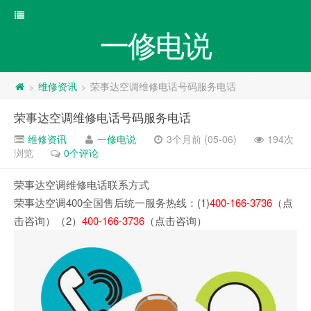
一修电说
维修资讯
荣事达空调维修电话号码服务电话
>
>
荣事达空调维修电话号码服务电话
维修资讯
一修电说
3个月前 (05-06)
194次
浏览
0个评论
荣事达空调维修电话联系方式
荣事达空调400全国售后统一服务热线：(1)
400-166-3736
（点
击咨询）（2）
400-166-3736
（点击咨询）