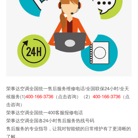
荣事达空调全国统一售后服务维修电话/全国联保24小时/全天
候服务(1)
400-166-3736
（点击咨询）（2）
400-166-3736
（点
击咨询）
荣事达空调全国统一400客服报修电话
荣事达空调全国各24小时售后服务热线号码
售后服务的专业指导，让我对智能锁的日常维护有了更清晰的
了解。