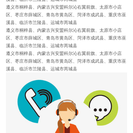
遵义市桐梓县、内蒙古兴安盟科尔沁右翼前旗、太原市小店
区、枣庄市薛城区、青岛市黄岛区、菏泽市成武县、重庆市巫
溪县、临沂市兰陵县、运城市芮城县
遵义市桐梓县、内蒙古兴安盟科尔沁右翼前旗、太原市小店
区、枣庄市薛城区、青岛市黄岛区、菏泽市成武县、重庆市巫
溪县、临沂市兰陵县、运城市芮城县
遵义市桐梓县、内蒙古兴安盟科尔沁右翼前旗、太原市小店
区、枣庄市薛城区、青岛市黄岛区、菏泽市成武县、重庆市巫
溪县、临沂市兰陵县、运城市芮城县