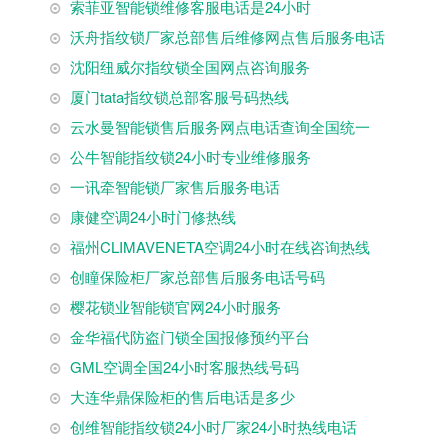
索菲亚智能锁维修客服电话是24小时
沃舟指纹锁厂家总部售后维修网点售后服务电话
沈阳纽威尔指纹锁全国网点咨询服务
厦门tata指纹锁总部客服号码热线
云水曼智能锁售后服务网点电话查询全国统一
公牛智能指纹锁24小时专业维修服务
一讯牵智能锁厂家售后服务电话
康健空调24小时门修热线
福州CLIMAVENETA空调24小时在线咨询热线
创瞳保险柜厂家总部售后服务电话号码
樱花锁业智能锁官网24小时服务
金华福代防盗门锁全国报修预约平台
GML空调全国24小时客服热线号码
大连华鼎保险柜的售后电话是多少
创维智能指纹锁24小时厂家24小时热线电话