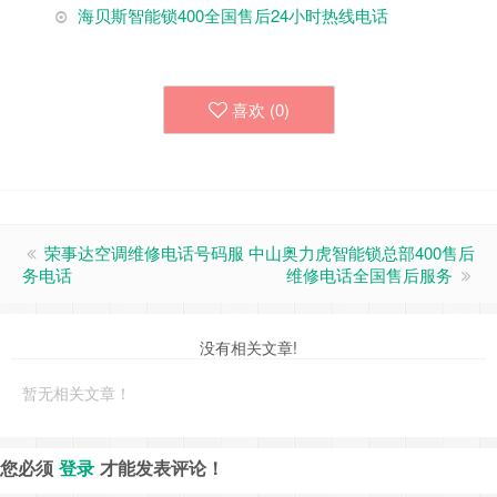
海贝斯智能锁400全国售后24小时热线电话
喜欢 (
0
)
荣事达空调维修电话号码服
中山奥力虎智能锁总部400售后
务电话
维修电话全国售后服务
没有相关文章!
暂无相关文章！
您必须
登录
才能发表评论！