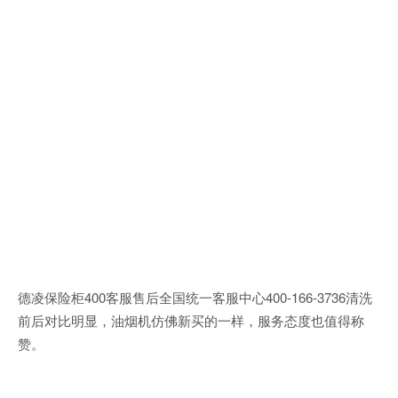
德凌保险柜400客服售后全国统一客服中心400-166-3736清洗
前后对比明显，油烟机仿佛新买的一样，服务态度也值得称
赞。