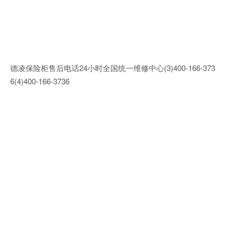
德凌保险柜售后电话24小时全国统一维修中心(3)400-166-373
6(4)400-166-3736