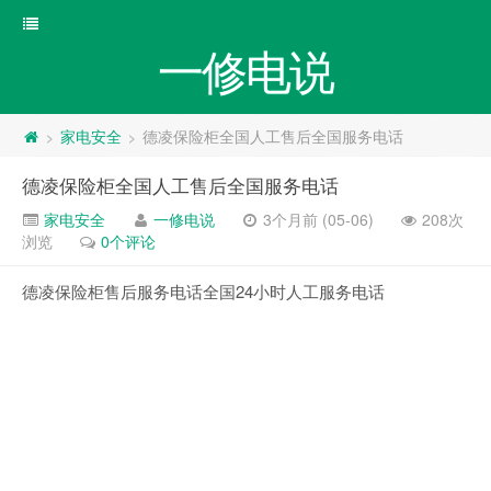
一修电说
家电安全
德凌保险柜全国人工售后全国服务电话
>
>
德凌保险柜全国人工售后全国服务电话
家电安全
一修电说
3个月前 (05-06)
208次
浏览
0个评论
德凌保险柜售后服务电话全国24小时人工服务电话