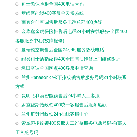
迪士熊保险柜全国400电话号码
煊缤智能锁400客服全天候热线
南京台佳空调售后服务电话总部400热线
金华鑫金虎保险柜售后电话24小时在线服务-全国400
客服服务中心(故障报修)
曼瑞德空调售后全国24小时服务热线电话
绍兴纽士盾指纹锁400全国售后维修上门维修附近
坂田空调全国网点400客服电话查询
兰州Panasonic/松下指纹锁售后服务号码24小时联系
方式
昆明飞利浦智能锁售后24小时人工客服
罗克福斯指纹锁400统一客服售后服务热线
兰州群升指纹锁24h在线客服中心
索威娅指纹锁400客服人工维修服务电话号码-总部人
工客服号码