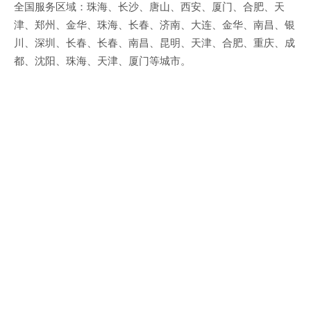
全国服务区域：珠海、长沙、唐山、西安、厦门、合肥、天
津、郑州、金华、珠海、长春、济南、大连、金华、南昌、银
川、深圳、长春、长春、南昌、昆明、天津、合肥、重庆、成
都、沈阳、珠海、天津、厦门等城市。