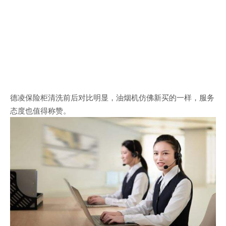
德凌保险柜清洗前后对比明显，油烟机仿佛新买的一样，服务
态度也值得称赞。