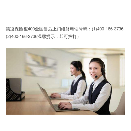
德凌保险柜400全国售后上门维修电话号码：(1)400-166-3736
(2)400-166-3736温馨提示：即可拨打）