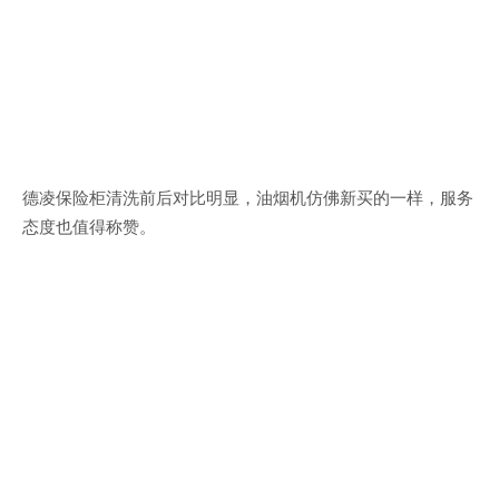
德凌保险柜清洗前后对比明显，油烟机仿佛新买的一样，服务
态度也值得称赞。