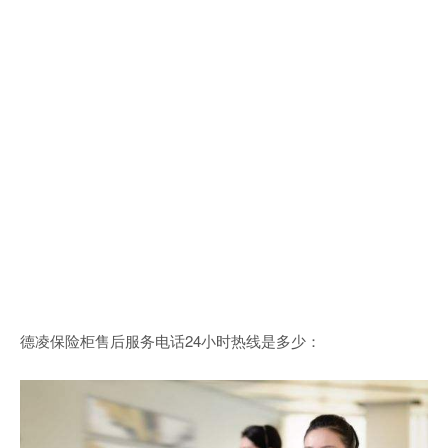
德凌保险柜售后服务电话24小时热线是多少：