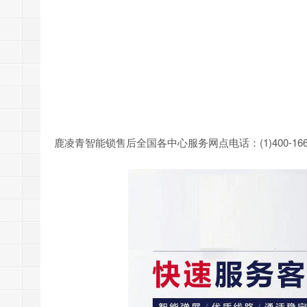
鹿凌青智能锁售后全国各中心服务网点电话：(1)400-166-37