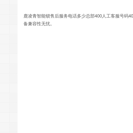
鹿凌青智能锁售后服务电话多少总部400人工客服号码40
备兼容性无忧。