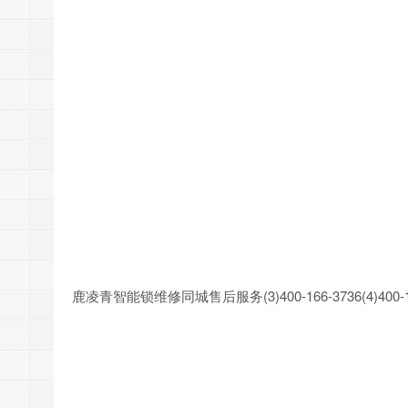
鹿凌青智能锁维修同城售后服务(3)400-166-3736(4)400-16