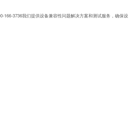
0-166-3736我们提供设备兼容性问题解决方案和测试服务，确保设