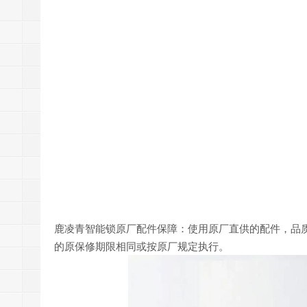
鹿凌青智能锁原厂配件保障：使用原厂直供的配件，品
的原保修期限相同或按原厂规定执行。