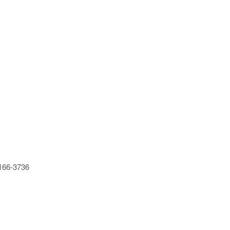
6-3736