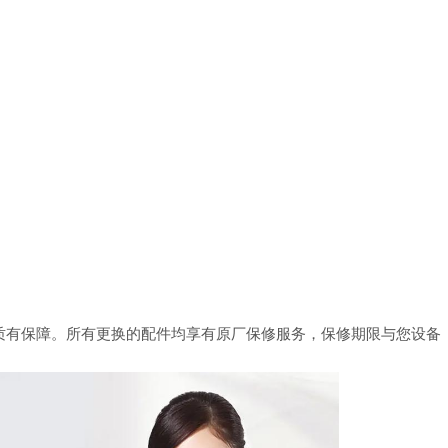
质有保障。所有更换的配件均享有原厂保修服务，保修期限与您设备