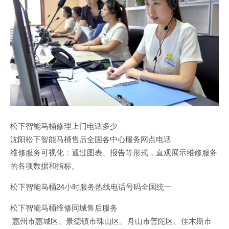
‌松下智能马桶修理上门电话多少
沈阳‌松下智能马桶售后全国各中心服务网点电话
维修服务可视化：通过图表、报告等形式，直观展示维修服务
的各项数据和指标。
‌松下智能马桶24小时服务热线电话号码全国统一
‌松下智能马桶维修同城售后服务
惠州市惠城区、景德镇市珠山区、舟山市普陀区、佳木斯市