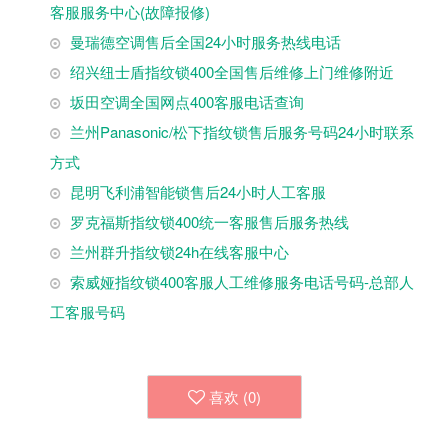
客服服务中心(故障报修)
曼瑞德空调售后全国24小时服务热线电话
绍兴纽士盾指纹锁400全国售后维修上门维修附近
坂田空调全国网点400客服电话查询
兰州Panasonic/松下指纹锁售后服务号码24小时联系
方式
昆明飞利浦智能锁售后24小时人工客服
罗克福斯指纹锁400统一客服售后服务热线
兰州群升指纹锁24h在线客服中心
索威娅指纹锁400客服人工维修服务电话号码-总部人
工客服号码
喜欢 (
0
)