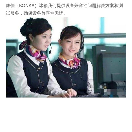
康佳（KONKA）冰箱我们提供设备兼容性问题解决方案和测
试服务，确保设备兼容性无忧。