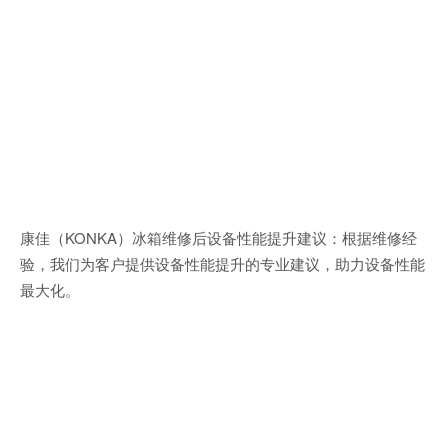
康佳（KONKA）冰箱维修后设备性能提升建议：根据维修经
验，我们为客户提供设备性能提升的专业建议，助力设备性能
最大化。