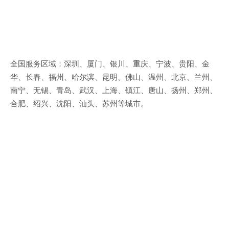
全国服务区域：深圳、厦门、银川、重庆、宁波、贵阳、金
华、长春、福州、哈尔滨、昆明、佛山、温州、北京、兰州、
南宁、无锡、青岛、武汉、上海、镇江、唐山、扬州、郑州、
合肥、绍兴、沈阳、汕头、苏州等城市。