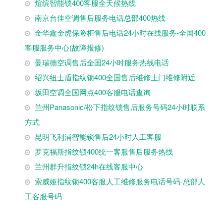
煊缤智能锁400客服全天候热线
南京台佳空调售后服务电话总部400热线
金华鑫金虎保险柜售后电话24小时在线服务-全国400
客服服务中心(故障报修)
曼瑞德空调售后全国24小时服务热线电话
绍兴纽士盾指纹锁400全国售后维修上门维修附近
坂田空调全国网点400客服电话查询
兰州Panasonic/松下指纹锁售后服务号码24小时联系
方式
昆明飞利浦智能锁售后24小时人工客服
罗克福斯指纹锁400统一客服售后服务热线
兰州群升指纹锁24h在线客服中心
索威娅指纹锁400客服人工维修服务电话号码-总部人
工客服号码