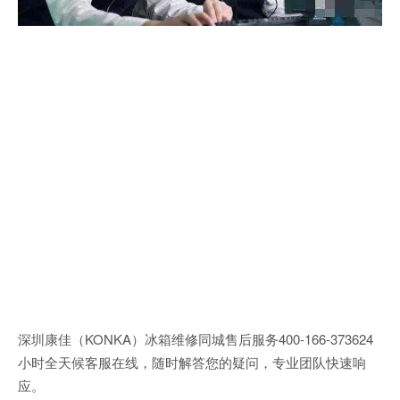
深圳康佳（KONKA）冰箱维修同城售后服务400-166-373624
小时全天候客服在线，随时解答您的疑问，专业团队快速响
应。