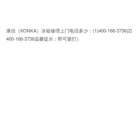
康佳（KONKA）冰箱修理上门电话多少：(1)400-166-3736(2)
400-166-3736温馨提示：即可拨打）