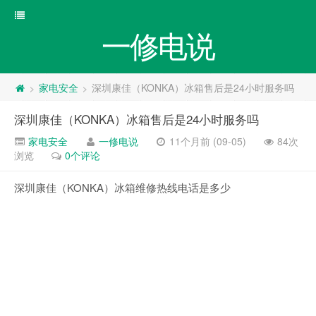
一修电说
家电安全
深圳康佳（KONKA）冰箱售后是24小时服务吗
>
>
深圳康佳（KONKA）冰箱售后是24小时服务吗
家电安全
一修电说
11个月前 (09-05)
84次
浏览
0个评论
深圳康佳（KONKA）冰箱维修热线电话是多少