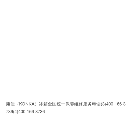
康佳（KONKA）冰箱全国统一保养维修服务电话(3)400-166-3
736(4)400-166-3736