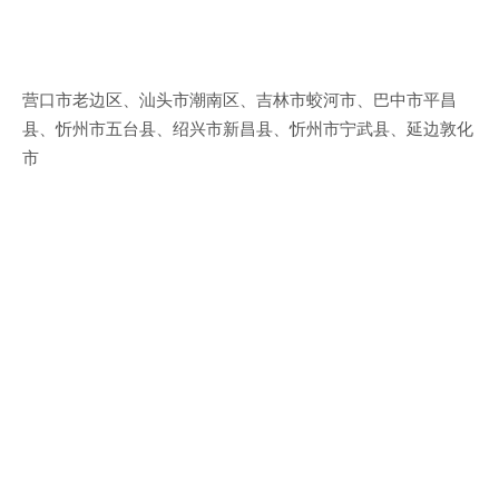
营口市老边区、汕头市潮南区、吉林市蛟河市、巴中市平昌
县、忻州市五台县、绍兴市新昌县、忻州市宁武县、延边敦化
市