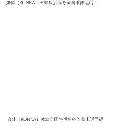
康佳（KONKA）冰箱售后服务全国维修电话：
康佳（KONKA）冰箱全国售后服务维修电话号码