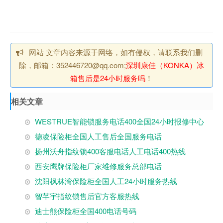
网站 文章内容来源于网络，如有侵权，请联系我们删
除，邮箱：352446720@qq.com;
深圳康佳（KONKA）冰
箱售后是24小时服务吗
！
相关文章
WESTRUE智能锁服务电话400全国24小时报修中心
德凌保险柜全国人工售后全国服务电话
扬州沃舟指纹锁400客服电话人工电话400热线
西安鹰牌保险柜厂家维修服务总部电话
沈阳枫林湾保险柜全国人工24小时服务热线
智芊宇指纹锁售后官方客服热线
迪士熊保险柜全国400电话号码