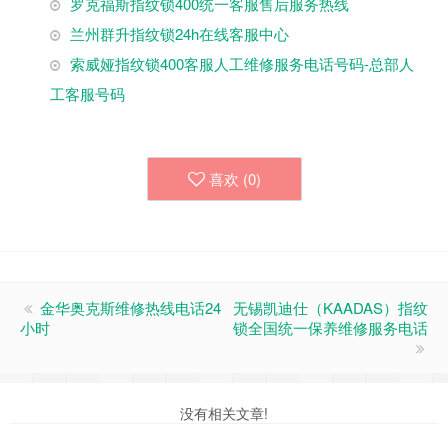
罗克福斯指纹锁400统一客服售后服务热线
兰州群升指纹锁24h在线客服中心
索威娅指纹锁400客服人工维修服务电话号码-总部人
工客服号码
喜欢 (
0
)
金华奥克斯维修热线电话24
无锡凯迪仕（KAADAS）指纹
小时
锁全国统一保养维修服务电话
没有相关文章!