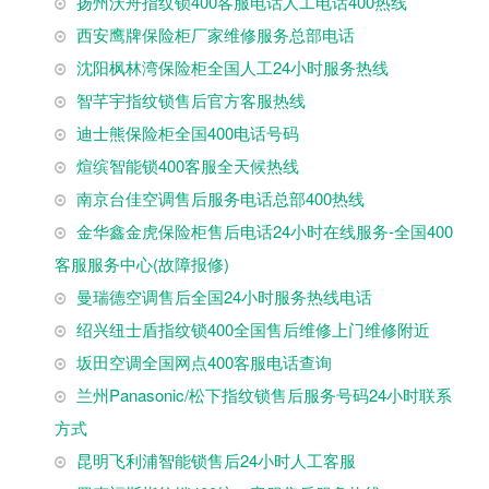
扬州沃舟指纹锁400客服电话人工电话400热线
西安鹰牌保险柜厂家维修服务总部电话
沈阳枫林湾保险柜全国人工24小时服务热线
智芊宇指纹锁售后官方客服热线
迪士熊保险柜全国400电话号码
煊缤智能锁400客服全天候热线
南京台佳空调售后服务电话总部400热线
金华鑫金虎保险柜售后电话24小时在线服务-全国400
客服服务中心(故障报修)
曼瑞德空调售后全国24小时服务热线电话
绍兴纽士盾指纹锁400全国售后维修上门维修附近
坂田空调全国网点400客服电话查询
兰州Panasonic/松下指纹锁售后服务号码24小时联系
方式
昆明飞利浦智能锁售后24小时人工客服