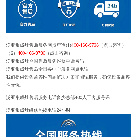
泛亚集成灶售后服务网点查询(1)
400-166-3736
（点击咨询）
（2）
400-166-3736
（点击咨询）
泛亚集成灶全国售后服务维修电话号码
泛亚集成灶售后全国各中心服务网点电话
我们提供设备兼容性问题解决方案和测试服务，确保设备兼容
性无忧。
泛亚集成灶售后服务电话多少总部400人工客服号码
泛亚集成灶维修热线电话24小时