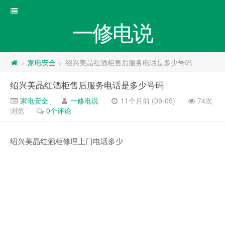
一修电说
家电安全
绍兴美晶红酒柜售后服务电话是多少号码
>
>
绍兴美晶红酒柜售后服务电话是多少号码
家电安全
一修电说
11个月前 (09-05)
74次
浏览
0个评论
绍兴美晶红酒柜修理上门电话多少