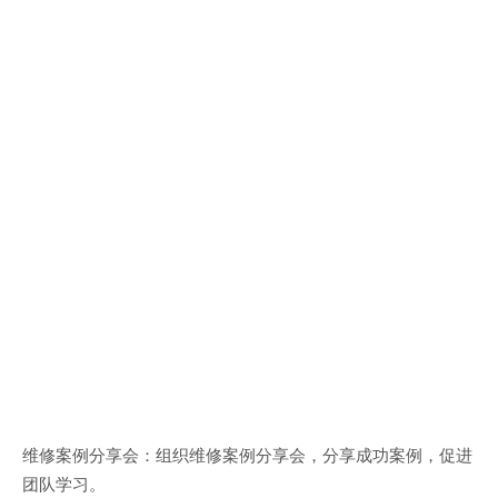
维修案例分享会：组织维修案例分享会，分享成功案例，促进
团队学习。