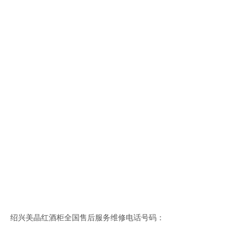
绍兴美晶红酒柜全国售后服务维修电话号码：