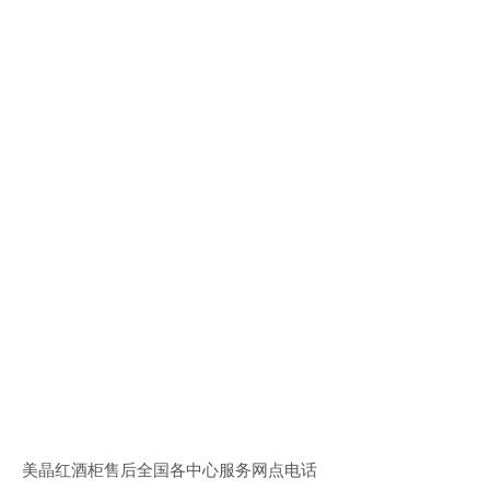
美晶红酒柜售后全国各中心服务网点电话