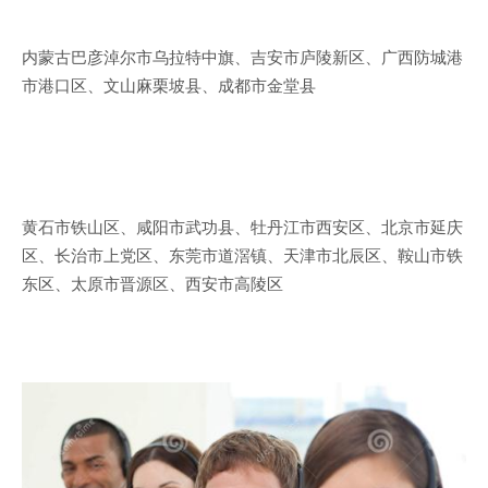
内蒙古巴彦淖尔市乌拉特中旗、吉安市庐陵新区、广西防城港
市港口区、文山麻栗坡县、成都市金堂县
黄石市铁山区、咸阳市武功县、牡丹江市西安区、北京市延庆
区、长治市上党区、东莞市道滘镇、天津市北辰区、鞍山市铁
东区、太原市晋源区、西安市高陵区