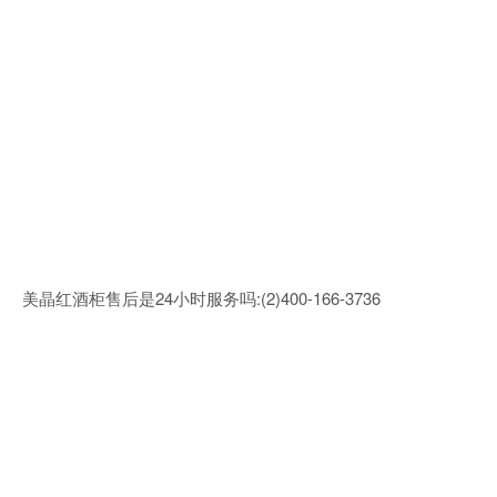
美晶红酒柜售后是24小时服务吗:(2)400-166-3736