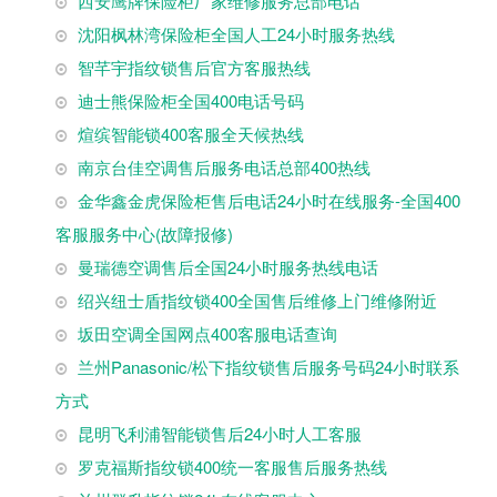
西安鹰牌保险柜厂家维修服务总部电话
沈阳枫林湾保险柜全国人工24小时服务热线
智芊宇指纹锁售后官方客服热线
迪士熊保险柜全国400电话号码
煊缤智能锁400客服全天候热线
南京台佳空调售后服务电话总部400热线
金华鑫金虎保险柜售后电话24小时在线服务-全国400
客服服务中心(故障报修)
曼瑞德空调售后全国24小时服务热线电话
绍兴纽士盾指纹锁400全国售后维修上门维修附近
坂田空调全国网点400客服电话查询
兰州Panasonic/松下指纹锁售后服务号码24小时联系
方式
昆明飞利浦智能锁售后24小时人工客服
罗克福斯指纹锁400统一客服售后服务热线