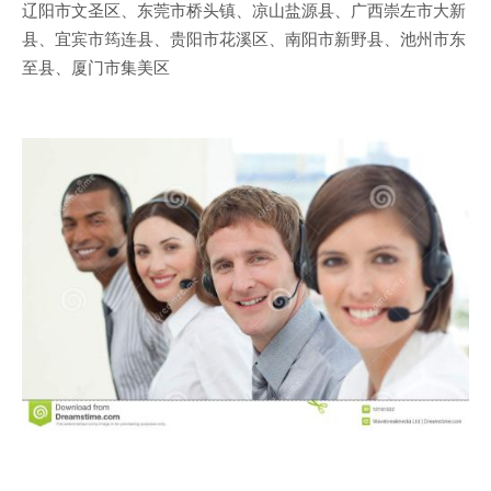
辽阳市文圣区、东莞市桥头镇、凉山盐源县、广西崇左市大新
县、宜宾市筠连县、贵阳市花溪区、南阳市新野县、池州市东
至县、厦门市集美区