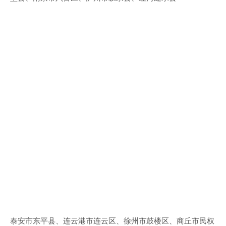
泰安市东平县、连云港市连云区、徐州市鼓楼区、商丘市民权