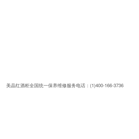
美晶红酒柜全国统一保养维修服务电话：(1)400-166-3736