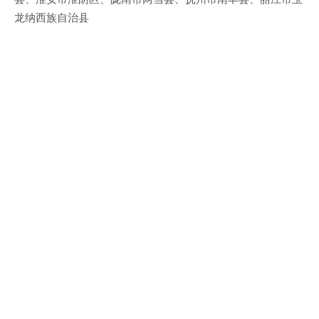
龙纳西族自治县