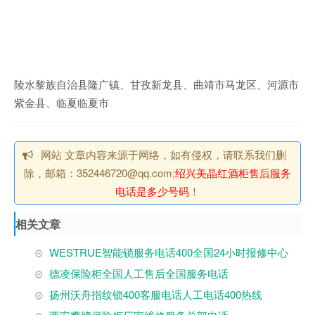
陵水黎族自治县隆广镇、甘孜新龙县、曲靖市马龙区、河源市
紫金县、临夏临夏市
网站 文章内容来源于网络，如有侵权，请联系我们删
除，邮箱：352446720@qq.com;
绍兴美晶红酒柜售后服务
电话是多少号码
！
相关文章
WESTRUE智能锁服务电话400全国24小时报修中心
德凌保险柜全国人工售后全国服务电话
扬州沃舟指纹锁400客服电话人工电话400热线