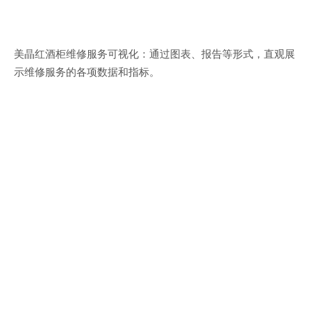
美晶红酒柜维修服务可视化：通过图表、报告等形式，直观展
示维修服务的各项数据和指标。