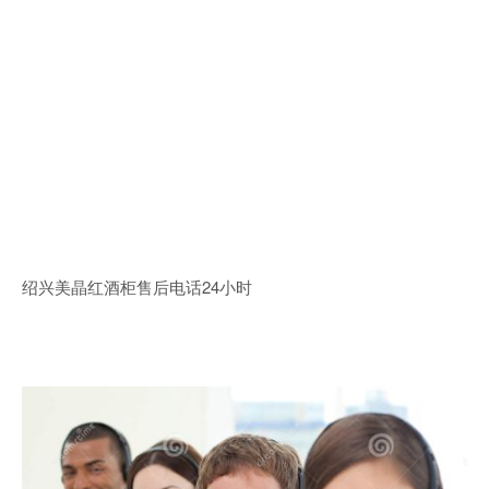
绍兴美晶红酒柜售后电话24小时