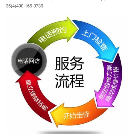
36(4)400-166-3736