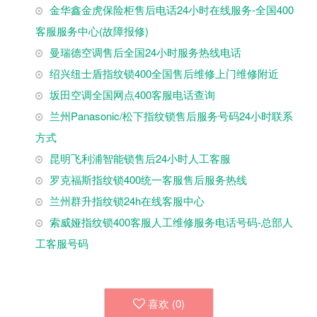
金华鑫金虎保险柜售后电话24小时在线服务-全国400
客服服务中心(故障报修)
曼瑞德空调售后全国24小时服务热线电话
绍兴纽士盾指纹锁400全国售后维修上门维修附近
坂田空调全国网点400客服电话查询
兰州Panasonic/松下指纹锁售后服务号码24小时联系
方式
昆明飞利浦智能锁售后24小时人工客服
罗克福斯指纹锁400统一客服售后服务热线
兰州群升指纹锁24h在线客服中心
索威娅指纹锁400客服人工维修服务电话号码-总部人
工客服号码
喜欢 (
0
)