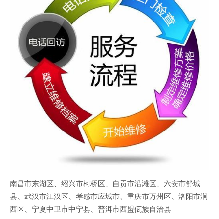
南昌市东湖区、绍兴市柯桥区、自贡市沿滩区、六安市舒城
县、武汉市江汉区、孝感市应城市、重庆市万州区、洛阳市涧
西区、宁夏中卫市中宁县、普洱市西盟佤族自治县