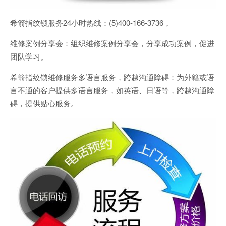
希箭指纹锁服务24小时热线：(5)400-166-3736，
维修案例分享会：组织维修案例分享会，分享成功案例，促进
团队学习。
希箭指纹锁维修服务多语言服务，跨越沟通障碍：为外籍或语
言不通的客户提供多语言服务，如英语、日语等，跨越沟通障
碍，提供贴心服务。