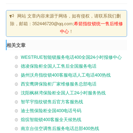
网站 文章内容来源于网络，如有侵权，请联系我们删
除，邮箱：352446720@qq.com;
希箭指纹锁统一售后维修
中心
！
相关文章
WESTRUE智能锁服务电话400全国24小时报修中心
德凌保险柜全国人工售后全国服务电话
扬州沃舟指纹锁400客服电话人工电话400热线
西安鹰牌保险柜厂家维修服务总部电话
沈阳枫林湾保险柜全国人工24小时服务热线
智芊宇指纹锁售后官方客服热线
迪士熊保险柜全国400电话号码
煊缤智能锁400客服全天候热线
南京台佳空调售后服务电话总部400热线