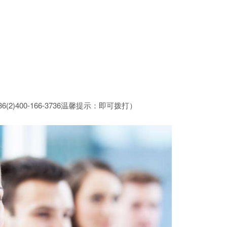
6(2)400-166-3736温馨提示：即可拨打）