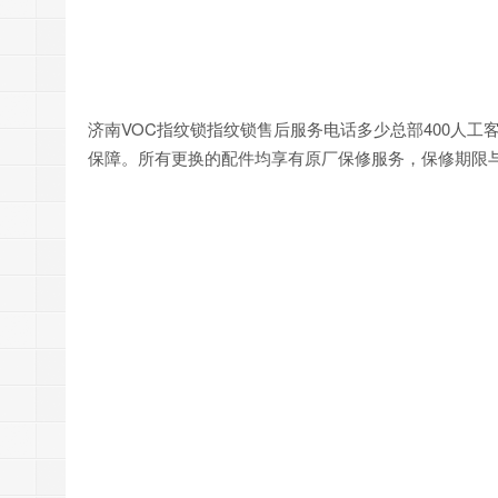
济南VOC指纹锁指纹锁售后服务电话多少总部400人工客服
保障。所有更换的配件均享有原厂保修服务，保修期限