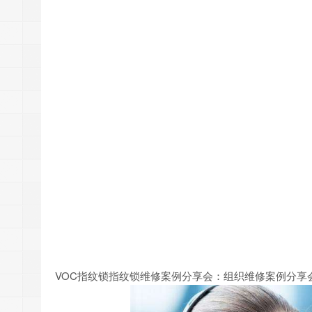
VOC指纹锁指纹锁维修案例分享会：组织维修案例分享