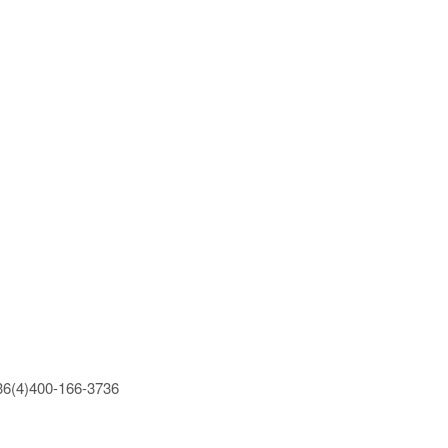
400-166-3736