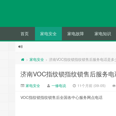
首页
家电安全
家电故障
家电知识
家电安全
济南VOC指纹锁指纹锁售后服务电话是多
>
>
济南VOC指纹锁指纹锁售后服务电
家电安全
一修电说
11个月前 (09-05)
VOC指纹锁指纹锁售后全国各中心服务网点电话