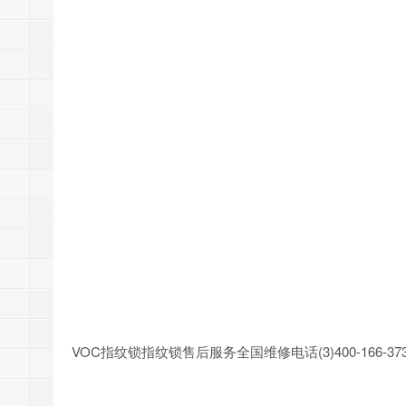
VOC指纹锁指纹锁售后服务全国维修电话(3)400-166-3736(4)