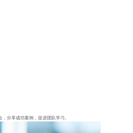
会，分享成功案例，促进团队学习。