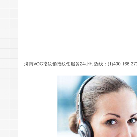
济南VOC指纹锁指纹锁服务24小时热线：(1)400-166-373