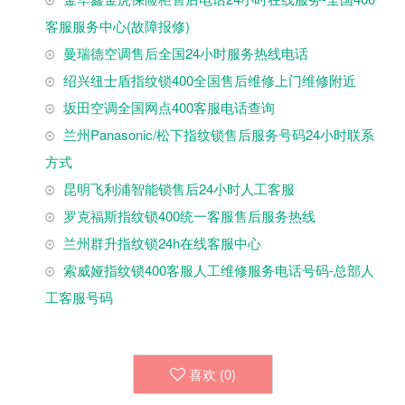
客服服务中心(故障报修)
曼瑞德空调售后全国24小时服务热线电话
绍兴纽士盾指纹锁400全国售后维修上门维修附近
坂田空调全国网点400客服电话查询
兰州Panasonic/松下指纹锁售后服务号码24小时联系
方式
昆明飞利浦智能锁售后24小时人工客服
罗克福斯指纹锁400统一客服售后服务热线
兰州群升指纹锁24h在线客服中心
索威娅指纹锁400客服人工维修服务电话号码-总部人
工客服号码
喜欢 (
0
)