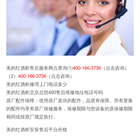
美的红酒柜售后服务网点查询(1)
400-166-3736
（点击咨询）
（2）
400-166-3736
（点击咨询）
美的红酒柜修理上门电话多少
美的红酒柜北京总部400售后维修地址电话号码
原厂配件保障：使用原厂直供的配件，品质有保障。所有更换
的配件均享有原厂保修服务，保修期限与您设备的原保修期限
相同或按原厂规定执行。
美的红酒柜安装售后平台价格