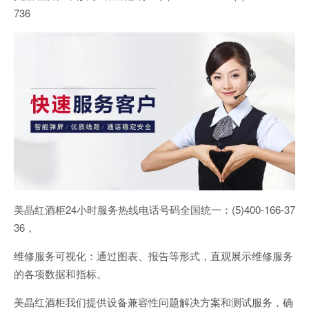
736
美晶红酒柜24小时服务热线电话号码全国统一：(5)400-166-37
36，
维修服务可视化：通过图表、报告等形式，直观展示维修服务
的各项数据和指标。
美晶红酒柜我们提供设备兼容性问题解决方案和测试服务，确