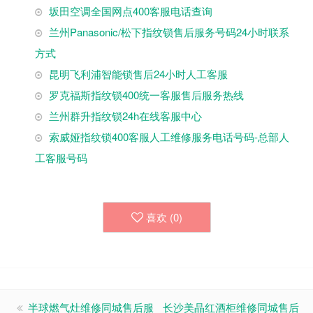
坂田空调全国网点400客服电话查询
兰州Panasonic/松下指纹锁售后服务号码24小时联系
方式
昆明飞利浦智能锁售后24小时人工客服
罗克福斯指纹锁400统一客服售后服务热线
兰州群升指纹锁24h在线客服中心
索威娅指纹锁400客服人工维修服务电话号码-总部人
工客服号码
喜欢 (
0
)
半球燃气灶维修同城售后服
长沙美晶红酒柜维修同城售后