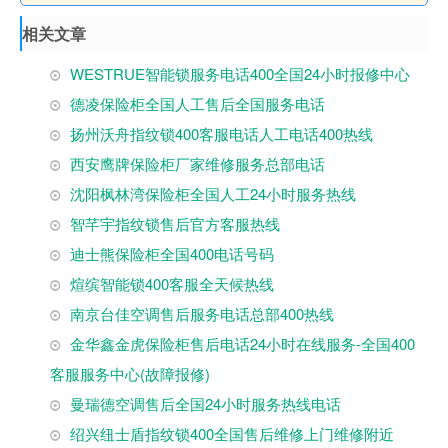
相关文章
WESTRUE智能锁服务电话400全国24小时报修中心
德凌保险柜全国人工售后全国服务电话
扬州沃舟指纹锁400客服电话人工电话400热线
西安鹰牌保险柜厂家维修服务总部电话
沈阳枫林湾保险柜全国人工24小时服务热线
智芊宇指纹锁售后官方客服热线
迪士熊保险柜全国400电话号码
煊缤智能锁400客服全天候热线
南京台佳空调售后服务电话总部400热线
金华鑫金虎保险柜售后电话24小时在线服务-全国400
客服服务中心(故障报修)
曼瑞德空调售后全国24小时服务热线电话
绍兴纽士盾指纹锁400全国售后维修上门维修附近