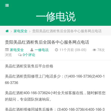
一修电说
家电安全
贵阳美晶红酒柜售后全国各中心服务网点电话
>
>
贵阳美晶红酒柜售后全国各中心服务网点电话
家电安全
一修电说
11个月前 (09-05)
78次
浏览
0个评论
美晶红酒柜安装售后平台价格
美晶红酒柜贵阳修理上门电话多少：(1)400-166-3736(2)400-1
66-3736
美晶红酒柜400-166-373624小时全天候客服在线，随时解答您
的疑问，专业团队快速响应。
美晶红酒柜维修同城售后服务：(3)400-166-3736(4)400-166-3