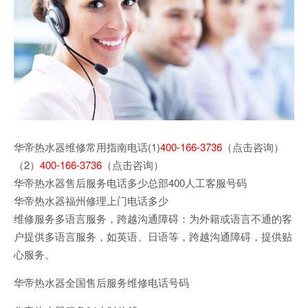
华帝热水器维修常用指南电话(1)
400-166-3736
（点击咨询）
（2）
400-166-3736
（点击咨询）
华帝热水器售后服务电话多少总部400人工客服号码
华帝热水器福州修理上门电话多少
维修服务多语言服务，跨越沟通障碍：为外籍或语言不通的客
户提供多语言服务，如英语、日语等，跨越沟通障碍，提供贴
心服务。
华帝热水器全国售后服务维修电话号码