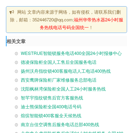
网站 文章内容来源于网络，如有侵权，请联系我们删
除，邮箱：352446720@qq.com;
福州华帝热水器24小时服
务热线电话号码全国统一
！
相关文章
WESTRUE智能锁服务电话400全国24小时报修中心
德凌保险柜全国人工售后全国服务电话
扬州沃舟指纹锁400客服电话人工电话400热线
西安鹰牌保险柜厂家维修服务总部电话
沈阳枫林湾保险柜全国人工24小时服务热线
智芊宇指纹锁售后官方客服热线
迪士熊保险柜全国400电话号码
煊缤智能锁400客服全天候热线
南京台佳空调售后服务电话总部400热线