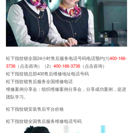
松下指纹锁全国24小时售后服务电话号码电话预约(1)
400-166-
3736
（点击咨询）（2）
400-166-3736
（点击咨询）
松下指纹锁总部400售后维修地址电话号码
松下指纹锁售后服务全国维修电话
维修案例分享会：组织维修案例分享会，分享成功案例，促进
团队学习。
松下指纹锁安装售后平台价格
松下指纹锁全国售后服务维修电话号码