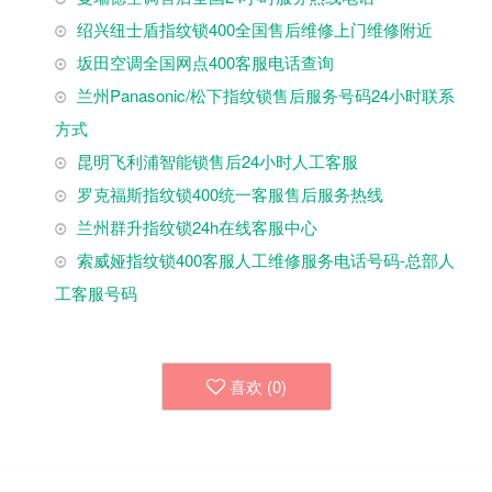
绍兴纽士盾指纹锁400全国售后维修上门维修附近
坂田空调全国网点400客服电话查询
兰州Panasonic/松下指纹锁售后服务号码24小时联系
方式
昆明飞利浦智能锁售后24小时人工客服
罗克福斯指纹锁400统一客服售后服务热线
兰州群升指纹锁24h在线客服中心
索威娅指纹锁400客服人工维修服务电话号码-总部人
工客服号码
喜欢 (
0
)