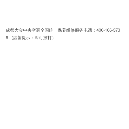
成都大金中央空调全国统一保养维修服务电话：400-166-373
6 (温馨提示：即可拨打）