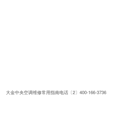
大金中央空调维修常用指南电话〔2〕400-166-3736