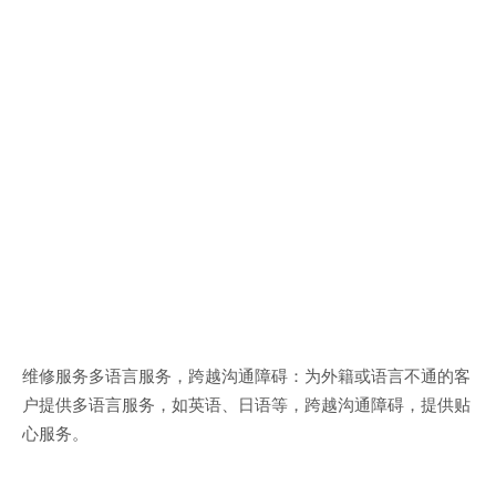
维修服务多语言服务，跨越沟通障碍：为外籍或语言不通的客
户提供多语言服务，如英语、日语等，跨越沟通障碍，提供贴
心服务。