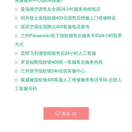
曼瑞德空调售后全国24小时服务热线电话
绍兴纽士盾指纹锁400全国售后维修上门维修附近
坂田空调全国网点400客服电话查询
兰州Panasonic/松下指纹锁售后服务号码24小时联系
方式
昆明飞利浦智能锁售后24小时人工客服
罗克福斯指纹锁400统一客服售后服务热线
兰州群升指纹锁24h在线客服中心
索威娅指纹锁400客服人工维修服务电话号码-总部人
工客服号码
喜欢 (
0
)