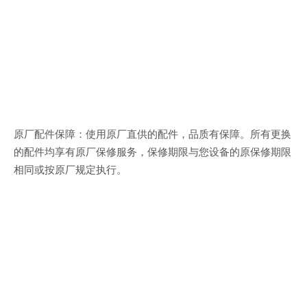
原厂配件保障：使用原厂直供的配件，品质有保障。所有更换
的配件均享有原厂保修服务，保修期限与您设备的原保修期限
相同或按原厂规定执行。