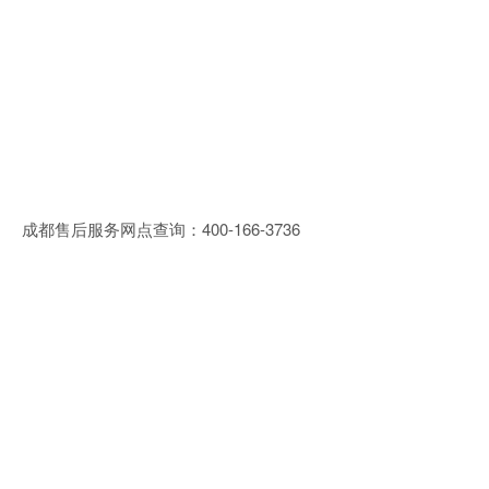
成都售后服务网点查询：400-166-3736