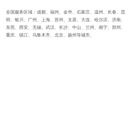
全国服务区域：成都、福州、金华、石家庄、温州、长春、昆
明、银川、广州、上海、苏州、太原、大连、哈尔滨、济南、
东莞、西安、无锡、武汉、长沙、中山、兰州、南宁、郑州、
重庆、镇江、乌鲁木齐、北京、扬州等城市。