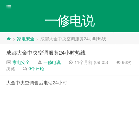
一修电说
家电安全
成都大金中央空调服务24小时热线
>
>
成都大金中央空调服务24小时热线
家电安全
一修电说
11个月前 (09-05)
66次
浏览
0个评论
大金中央空调售后电话24小时