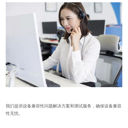
我们提供设备兼容性问题解决方案和测试服务，确保设备兼容
性无忧。