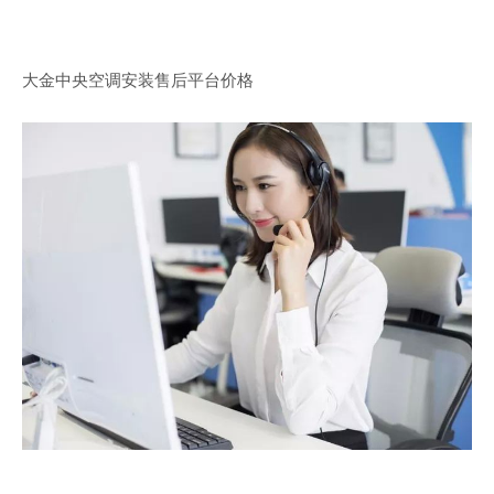
大金中央空调安装售后平台价格