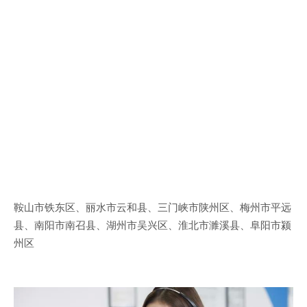
鞍山市铁东区、丽水市云和县、三门峡市陕州区、梅州市平远
县、南阳市南召县、湖州市吴兴区、淮北市濉溪县、阜阳市颍
州区