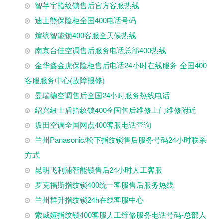
智芊宇指纹锁售后官方客服热线
迪士熊保险柜全国400电话号码
煊缤智能锁400客服全天候热线
南京台佳空调售后服务电话总部400热线
金华鑫金虎保险柜售后电话24小时在线服务-全国400
客服服务中心(故障报修)
曼瑞德空调售后全国24小时服务热线电话
绍兴纽士盾指纹锁400全国售后维修上门维修附近
坂田空调全国网点400客服电话查询
兰州Panasonic/松下指纹锁售后服务号码24小时联系
方式
昆明飞利浦智能锁售后24小时人工客服
罗克福斯指纹锁400统一客服售后服务热线
兰州群升指纹锁24h在线客服中心
索威娅指纹锁400客服人工维修服务电话号码-总部人