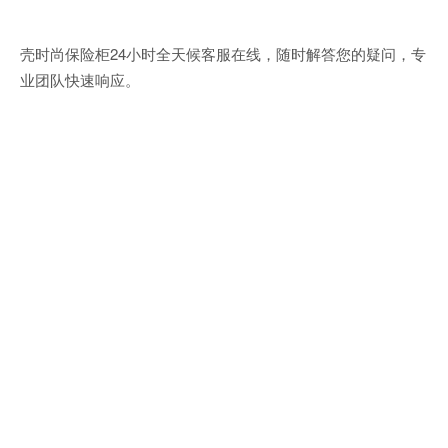
壳时尚保险柜24小时全天候客服在线，随时解答您的疑问，专
业团队快速响应。