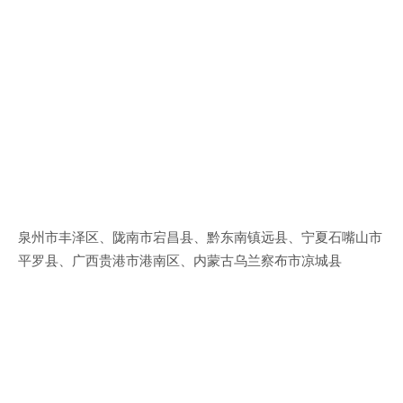
泉州市丰泽区、陇南市宕昌县、黔东南镇远县、宁夏石嘴山市
平罗县、广西贵港市港南区、内蒙古乌兰察布市凉城县