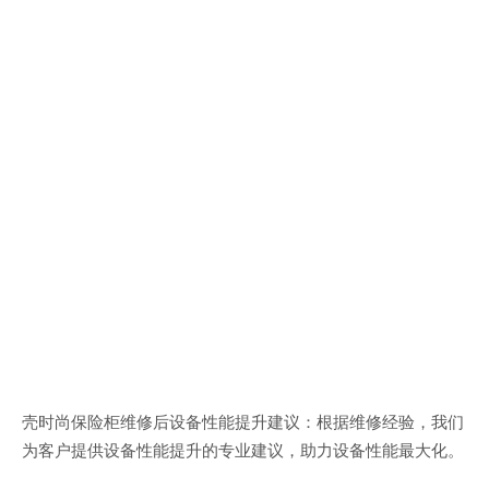
壳时尚保险柜维修后设备性能提升建议：根据维修经验，我们
为客户提供设备性能提升的专业建议，助力设备性能最大化。