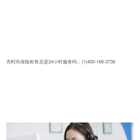
壳时尚保险柜售后是24小时服务吗：(1)400-166-3736