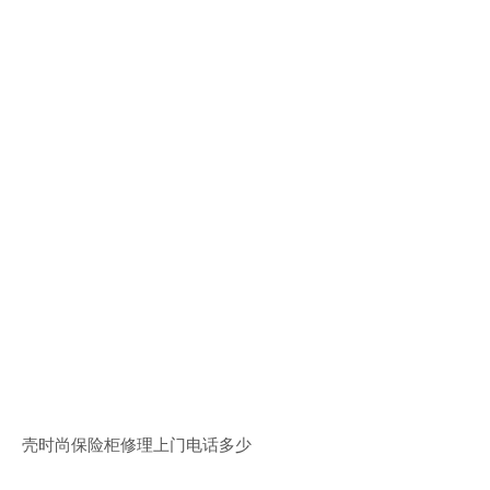
壳时尚保险柜修理上门电话多少