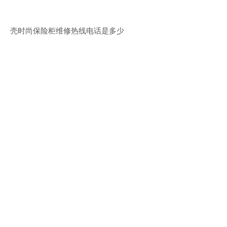
壳时尚保险柜维修热线电话是多少