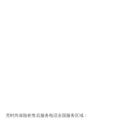
壳时尚保险柜售后服务电话全国服务区域：