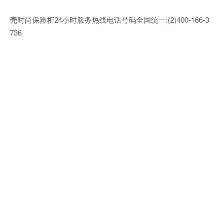
壳时尚保险柜24小时服务热线电话号码全国统一:(2)
400-166-3
736