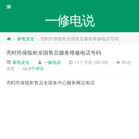
一修电说
家电安全
壳时尚保险柜全国售后服务维修电话号码
>
>
壳时尚保险柜全国售后服务维修电话号码
家电安全
一修电说
11个月前 (09-05)
80次
浏览
0个评论
壳时尚保险柜售后全国各中心服务网点电话