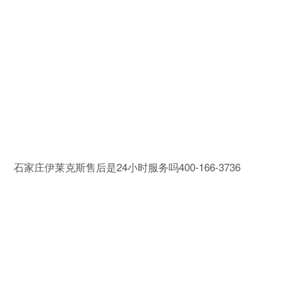
石家庄伊莱克斯售后是24小时服务吗400-166-3736