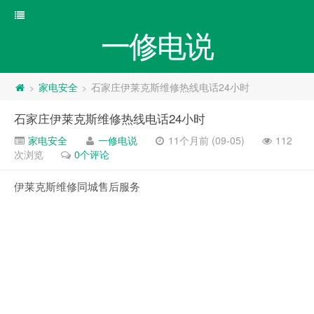
一修电说
家电安全
石家庄伊莱克斯维修热线电话24小时
>
>
石家庄伊莱克斯维修热线电话24小时
家电安全
一修电说
11个月前 (09-05)
112
次浏览
0个评论
伊莱克斯维修同城售后服务