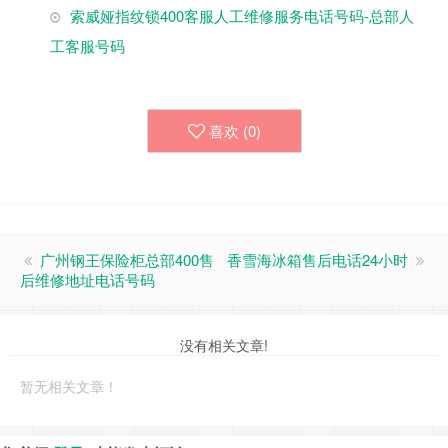
索威娅指纹锁400客服人工维修服务电话号码-总部人
工客服号码
喜欢 (
0
)
广州钢王保险柜总部400售
香雪海冰箱售后电话24小时
后维修地址电话号码
没有相关文章!
暂无相关文章！