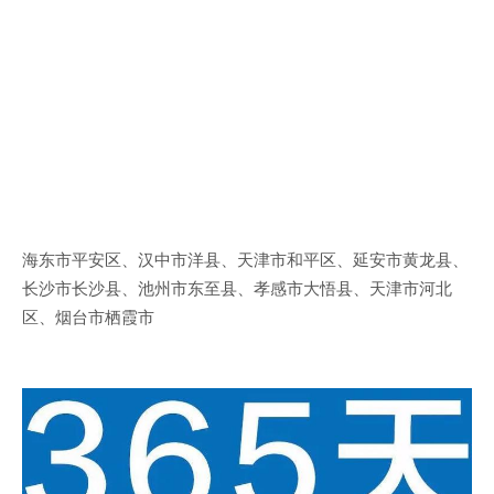
海东市平安区、汉中市洋县、天津市和平区、延安市黄龙县、
长沙市长沙县、池州市东至县、孝感市大悟县、天津市河北
区、烟台市栖霞市