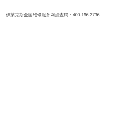
伊莱克斯全国维修服务网点查询：400-166-3736