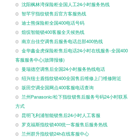
沈阳枫林湾保险柜全国人工24小时服务热线
智芊宇指纹锁售后官方客服热线
迪士熊保险柜全国400电话号码
煊缤智能锁400客服全天候热线
南京台佳空调售后服务电话总部400热线
金华鑫金虎保险柜售后电话24小时在线服务-全国400
客服服务中心(故障报修)
曼瑞德空调售后全国24小时服务热线电话
绍兴纽士盾指纹锁400全国售后维修上门维修附近
坂田空调全国网点400客服电话查询
兰州Panasonic/松下指纹锁售后服务号码24小时联系
方式
昆明飞利浦智能锁售后24小时人工客服
罗克福斯指纹锁400统一客服售后服务热线
兰州群升指纹锁24h在线客服中心