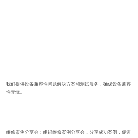
我们提供设备兼容性问题解决方案和测试服务，确保设备兼容
性无忧。
维修案例分享会：组织维修案例分享会，分享成功案例，促进