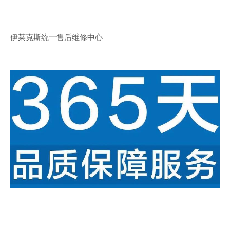
伊莱克斯统一售后维修中心