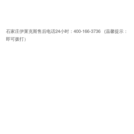
石家庄伊莱克斯售后电话24小时：400-166-3736 (温馨提示：
即可拨打）