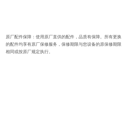
原厂配件保障：使用原厂直供的配件，品质有保障。所有更换
的配件均享有原厂保修服务，保修期限与您设备的原保修期限
相同或按原厂规定执行。