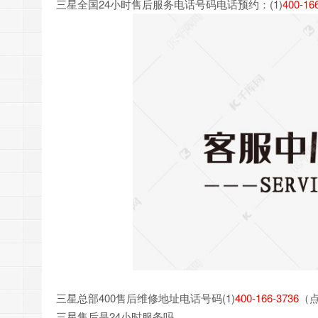
三星全国24小时售后服务电话号码电话预约：(1)
400-16
三星总部400售后维修地址电话号码(1)
400-166-3736
（
三星售后是24小时服务吗