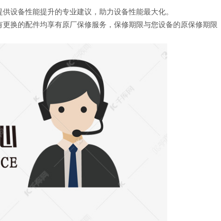
提供设备性能提升的专业建议，助力设备性能最大化。
有更换的配件均享有原厂保修服务，保修期限与您设备的原保修期限