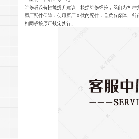
维修后设备性能提升建议：根据维修经验，我们为客户
原厂配件保障：使用原厂直供的配件，品质有保障。所
相同或按原厂规定执行。