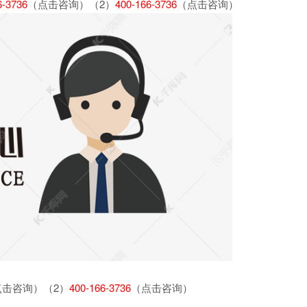
6-3736
（点击咨询）（2）
400-166-3736
（点击咨询）
点击咨询）（2）
400-166-3736
（点击咨询）