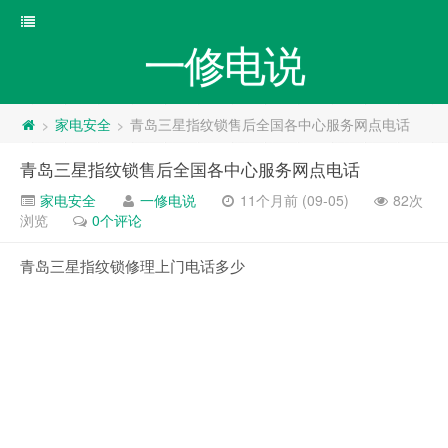
一修电说
家电安全
青岛三星指纹锁售后全国各中心服务网点电话
>
>
青岛三星指纹锁售后全国各中心服务网点电话
家电安全
一修电说
11个月前 (09-05)
82次
浏览
0个评论
青岛三星指纹锁修理上门电话多少