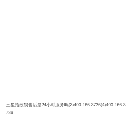
三星指纹锁售后是24小时服务吗(3)400-166-3736(4)400-166-3
736