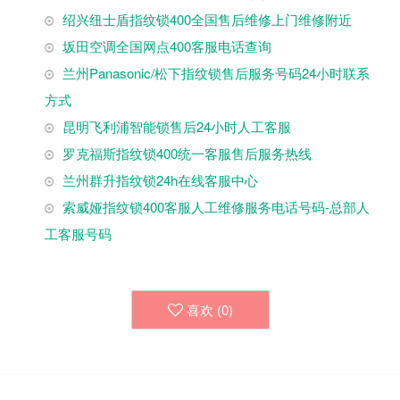
绍兴纽士盾指纹锁400全国售后维修上门维修附近
坂田空调全国网点400客服电话查询
兰州Panasonic/松下指纹锁售后服务号码24小时联系
方式
昆明飞利浦智能锁售后24小时人工客服
罗克福斯指纹锁400统一客服售后服务热线
兰州群升指纹锁24h在线客服中心
索威娅指纹锁400客服人工维修服务电话号码-总部人
工客服号码
喜欢 (
0
)