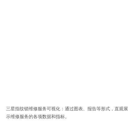
三星指纹锁维修服务可视化：通过图表、报告等形式，直观展
示维修服务的各项数据和指标。