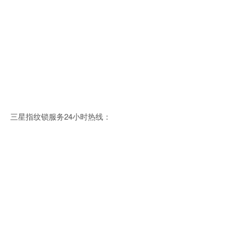
三星指纹锁服务24小时热线：