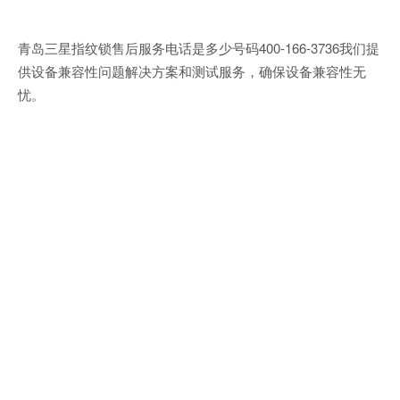
青岛三星指纹锁售后服务电话是多少号码400-166-3736我们提
供设备兼容性问题解决方案和测试服务，确保设备兼容性无
忧。