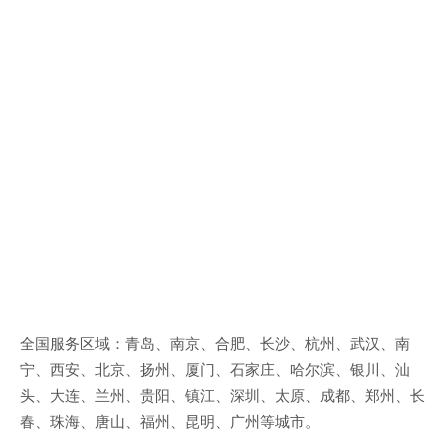
全国服务区域：青岛、南京、合肥、长沙、杭州、武汉、南
宁、西安、北京、扬州、厦门、石家庄、哈尔滨、银川、汕
头、大连、兰州、贵阳、镇江、深圳、太原、成都、郑州、长
春、珠海、唐山、福州、昆明、广州等城市。