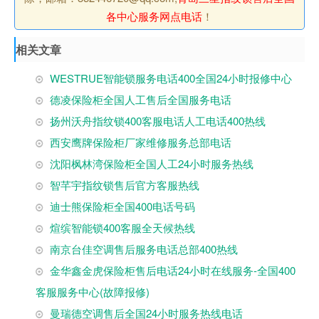
各中心服务网点电话
！
相关文章
WESTRUE智能锁服务电话400全国24小时报修中心
德凌保险柜全国人工售后全国服务电话
扬州沃舟指纹锁400客服电话人工电话400热线
西安鹰牌保险柜厂家维修服务总部电话
沈阳枫林湾保险柜全国人工24小时服务热线
智芊宇指纹锁售后官方客服热线
迪士熊保险柜全国400电话号码
煊缤智能锁400客服全天候热线
南京台佳空调售后服务电话总部400热线
金华鑫金虎保险柜售后电话24小时在线服务-全国400
客服服务中心(故障报修)
曼瑞德空调售后全国24小时服务热线电话