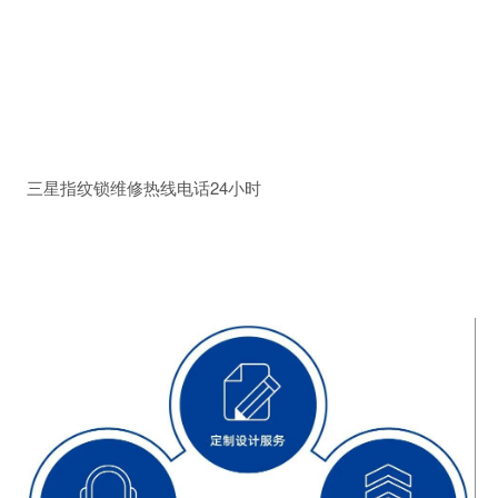
三星指纹锁维修热线电话24小时