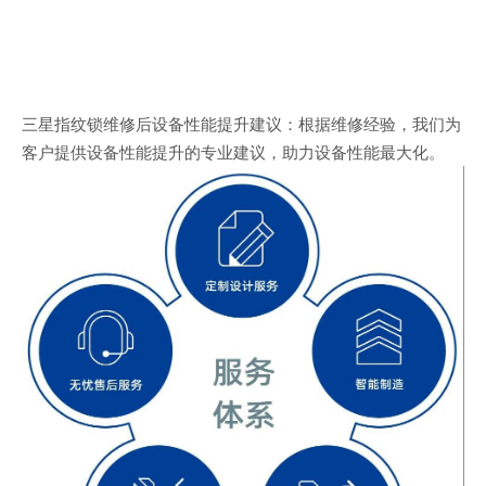
三星指纹锁维修后设备性能提升建议：根据维修经验，我们为
客户提供设备性能提升的专业建议，助力设备性能最大化。