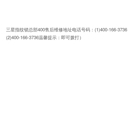
三星指纹锁总部400售后维修地址电话号码：(1)400-166-3736
(2)400-166-3736温馨提示：即可拨打）