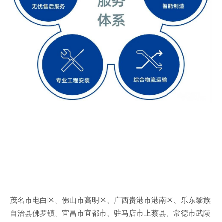
茂名市电白区、佛山市高明区、广西贵港市港南区、乐东黎族
自治县佛罗镇、宜昌市宜都市、驻马店市上蔡县、常德市武陵