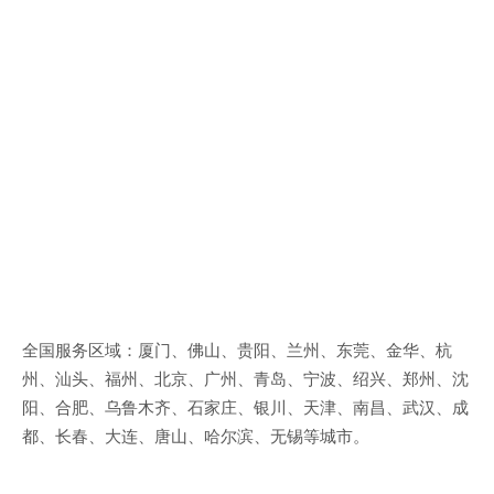
全国服务区域：厦门、佛山、贵阳、兰州、东莞、金华、杭
州、汕头、福州、北京、广州、青岛、宁波、绍兴、郑州、沈
阳、合肥、乌鲁木齐、石家庄、银川、天津、南昌、武汉、成
都、长春、大连、唐山、哈尔滨、无锡等城市。