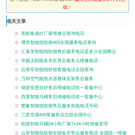
线
！
相关文章
美盼集成灶厂家维修点查询电话
博世智能指纹锁400全国服务电话查询
汇泰龙智能指纹锁售后服务电话是多少全国网点
华扬太阳能各市区售后服务点维修电话
石将军智能指纹锁客服电话全国查询
万和空气能热水器整体安装售后服务
纳碧安壁挂炉售后维修电话统一客服中心
西屋智能马桶售后维修电话统一客服中心
繁象智能指纹锁售后服务热线电话号码
三星空调400客服售后总部全国中心
欧陆智能马桶24小时厂家7x24小时维修受理
云米智能指纹锁全国各市售后服务电话-全国统一维修