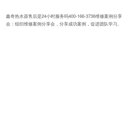
鑫奇热水器售后是24小时服务吗400-166-3736维修案例分享
会：组织维修案例分享会，分享成功案例，促进团队学习。