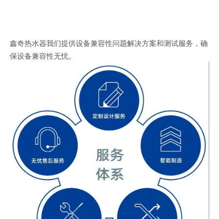
鑫奇热水器我们提供设备兼容性问题解决方案和测试服务，确
保设备兼容性无忧。