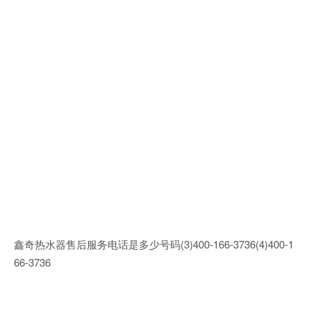
鑫奇热水器售后服务电话是多少号码(3)400-166-3736(4)400-1
66-3736