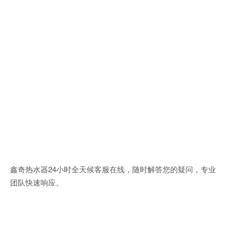
鑫奇热水器24小时全天候客服在线，随时解答您的疑问，专业
团队快速响应。