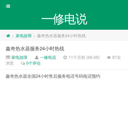
一修电说
家电故障
鑫奇热水器服务24小时热线
>
>
鑫奇热水器服务24小时热线
家电故障
一修电说
11个月前 (09-05)
97次
浏览
0个评论
鑫奇热水器全国24小时售后服务电话号码电话预约