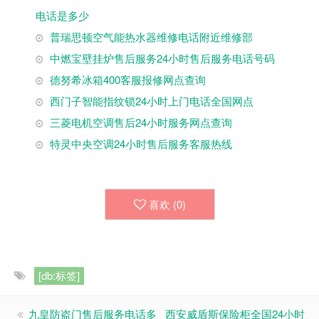
电话是多少
普瑞思顿空气能热水器维修电话附近维修部
中燃宝壁挂炉售后服务24小时售后服务电话号码
德努希冰箱400客服报修网点查询
西门子智能指纹锁24小时上门电话全国网点
三菱电机空调售后24小时服务网点查询
特灵中央空调24小时售后服务客服热线
喜欢 (
0
)
[db:标签]
九皇防盗门售后服务电话多
西安威盾斯保险柜全国24小时