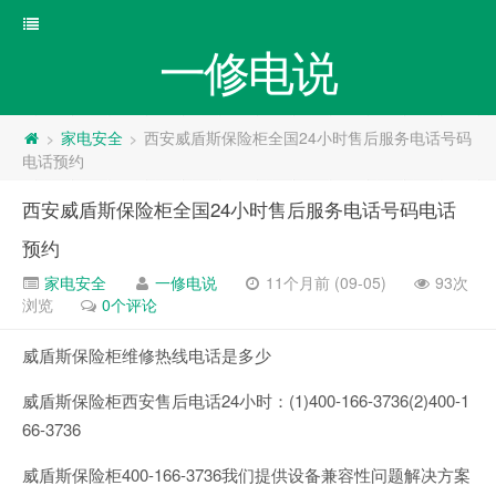
一修电说
家电安全
西安威盾斯保险柜全国24小时售后服务电话号码
>
>
电话预约
西安威盾斯保险柜全国24小时售后服务电话号码电话
预约
家电安全
一修电说
11个月前 (09-05)
93次
浏览
0个评论
威盾斯保险柜维修热线电话是多少
威盾斯保险柜西安售后电话24小时：(1)400-166-3736(2)400-1
66-3736
威盾斯保险柜400-166-3736我们提供设备兼容性问题解决方案