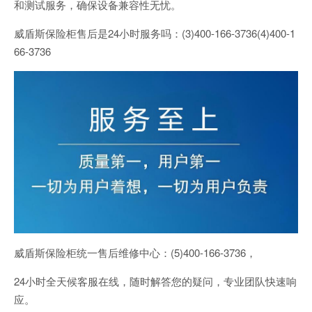
和测试服务，确保设备兼容性无忧。
威盾斯保险柜售后是24小时服务吗：(3)400-166-3736(4)400-1
66-3736
威盾斯保险柜统一售后维修中心：(5)400-166-3736，
24小时全天候客服在线，随时解答您的疑问，专业团队快速响
应。