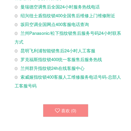
曼瑞德空调售后全国24小时服务热线电话
绍兴纽士盾指纹锁400全国售后维修上门维修附近
坂田空调全国网点400客服电话查询
兰州Panasonic/松下指纹锁售后服务号码24小时联系
方式
昆明飞利浦智能锁售后24小时人工客服
罗克福斯指纹锁400统一客服售后服务热线
兰州群升指纹锁24h在线客服中心
索威娅指纹锁400客服人工维修服务电话号码-总部人
工客服号码
喜欢 (
0
)