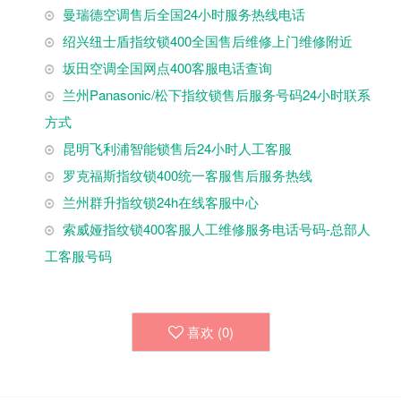
曼瑞德空调售后全国24小时服务热线电话
绍兴纽士盾指纹锁400全国售后维修上门维修附近
坂田空调全国网点400客服电话查询
兰州Panasonic/松下指纹锁售后服务号码24小时联系
方式
昆明飞利浦智能锁售后24小时人工客服
罗克福斯指纹锁400统一客服售后服务热线
兰州群升指纹锁24h在线客服中心
索威娅指纹锁400客服人工维修服务电话号码-总部人
工客服号码
喜欢 (
0
)