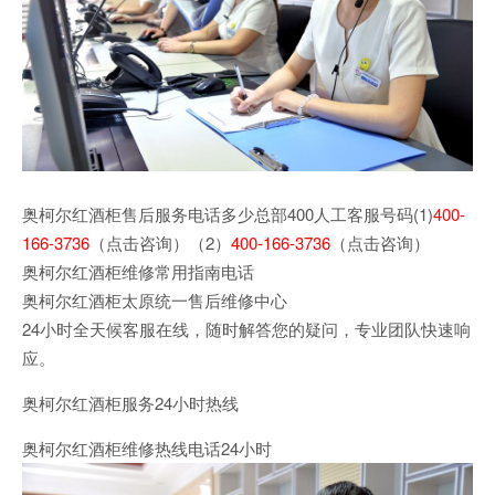
奥柯尔红酒柜售后服务电话多少总部400人工客服号码(1)
400-
166-3736
（点击咨询）（2）
400-166-3736
（点击咨询）
奥柯尔红酒柜维修常用指南电话
奥柯尔红酒柜太原统一售后维修中心
24小时全天候客服在线，随时解答您的疑问，专业团队快速响
应。
奥柯尔红酒柜服务24小时热线
奥柯尔红酒柜维修热线电话24小时