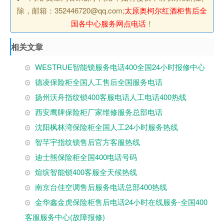
除，邮箱：352446720@qq.com;
太原奥柯尔红酒柜售后全
国各中心服务网点电话
！
相关文章
WESTRUE智能锁服务电话400全国24小时报修中心
德凌保险柜全国人工售后全国服务电话
扬州沃舟指纹锁400客服电话人工电话400热线
西安鹰牌保险柜厂家维修服务总部电话
沈阳枫林湾保险柜全国人工24小时服务热线
智芊宇指纹锁售后官方客服热线
迪士熊保险柜全国400电话号码
煊缤智能锁400客服全天候热线
南京台佳空调售后服务电话总部400热线
金华鑫金虎保险柜售后电话24小时在线服务-全国400
客服服务中心(故障报修)