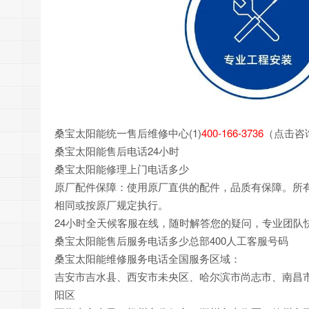
桑宝太阳能统一售后维修中心(1)
400-166-3736
（点击咨
桑宝太阳能售后电话24小时
桑宝太阳能修理上门电话多少
原厂配件保障：使用原厂直供的配件，品质有保障。所
相同或按原厂规定执行。
24小时全天候客服在线，随时解答您的疑问，专业团队
桑宝太阳能售后服务电话多少总部400人工客服号码
桑宝太阳能维修服务电话全国服务区域：
吉安市吉水县、西安市未央区、哈尔滨市尚志市、南昌
阳区