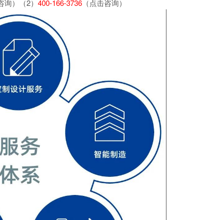
咨询）（2）
400-166-3736
（点击咨询）