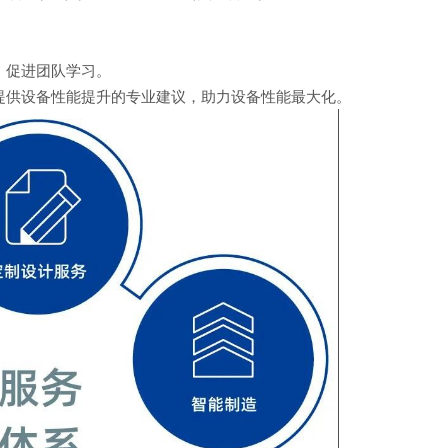
，促进团队学习。
提供设备性能提升的专业建议，助力设备性能最大化。