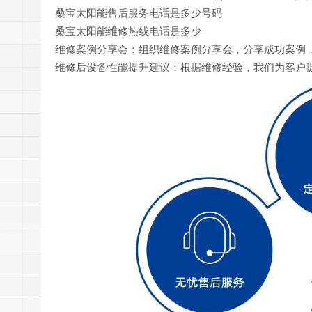
桑宝太阳能售后服务电话是多少号码
桑宝太阳能维修热线电话是多少
维修案例分享会：组织维修案例分享会，分享成功案例
维修后设备性能提升建议：根据维修经验，我们为客户