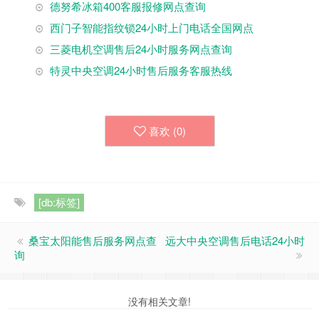
德努希冰箱400客服报修网点查询
西门子智能指纹锁24小时上门电话全国网点
三菱电机空调售后24小时服务网点查询
特灵中央空调24小时售后服务客服热线
喜欢 (
0
)
[db:标签]
桑宝太阳能售后服务网点查
远大中央空调售后电话24小时
询
没有相关文章!