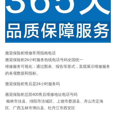
雅迎保险柜维修常用指南电话
雅迎保险柜24小时服务热线电话号码全国统一
维修服务可视化：通过图表、报告等形式，直观展示维修服务
的各项数据和指标。
雅迎保险柜售后是24小时服务吗
雅迎保险柜总部400售后维修地址电话号码
榆林市佳县、绵阳市涪城区、上饶市婺源县、舟山市定海
区、广西玉林市博白县、牡丹江市西安区