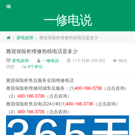
一修电说
家电故障
雅迎保险柜维修热线电话是多少
>
>
雅迎保险柜维修热线电话是多少
家电故障
一修电说
11个月前 (09-05)
96次
浏览
0个评论
雅迎保险柜售后服务全国维修电话
雅迎保险柜维修同城售后服务：(1)
400-166-3736
（点击咨询）
（2）
400-166-3736
（点击咨询）
雅迎保险柜售后电话24小时(1)
400-166-3736
（点击咨询）
（2）
400-166-3736
（点击咨询）