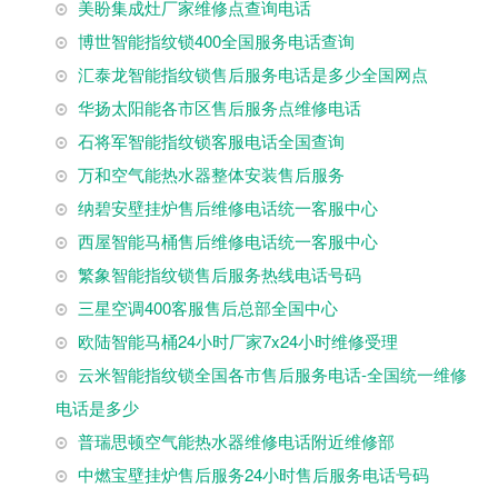
美盼集成灶厂家维修点查询电话
博世智能指纹锁400全国服务电话查询
汇泰龙智能指纹锁售后服务电话是多少全国网点
华扬太阳能各市区售后服务点维修电话
石将军智能指纹锁客服电话全国查询
万和空气能热水器整体安装售后服务
纳碧安壁挂炉售后维修电话统一客服中心
西屋智能马桶售后维修电话统一客服中心
繁象智能指纹锁售后服务热线电话号码
三星空调400客服售后总部全国中心
欧陆智能马桶24小时厂家7x24小时维修受理
云米智能指纹锁全国各市售后服务电话-全国统一维修
电话是多少
普瑞思顿空气能热水器维修电话附近维修部
中燃宝壁挂炉售后服务24小时售后服务电话号码