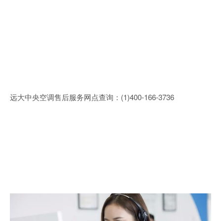
远大中央空调售后服务网点查询：(1)400-166-3736