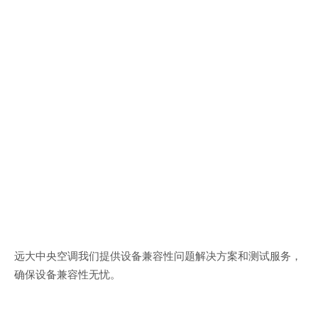
远大中央空调我们提供设备兼容性问题解决方案和测试服务，
确保设备兼容性无忧。