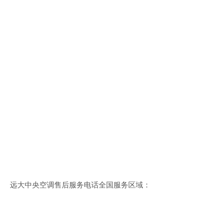
远大中央空调售后服务电话全国服务区域：