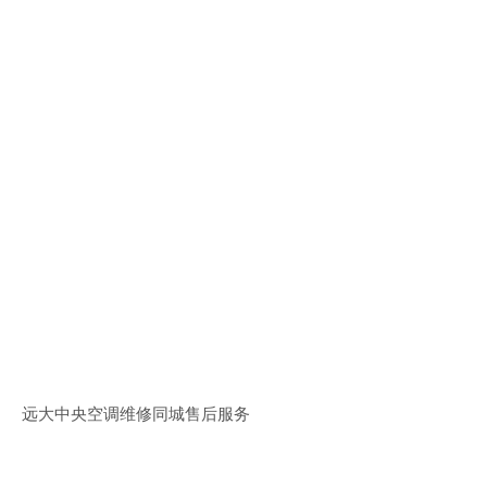
远大中央空调维修同城售后服务