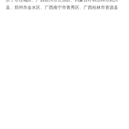
县、郑州市金水区、广西南宁市青秀区、广西桂林市资源县