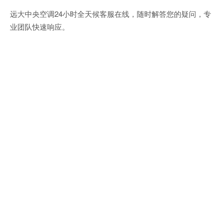
远大中央空调24小时全天候客服在线，随时解答您的疑问，专
业团队快速响应。