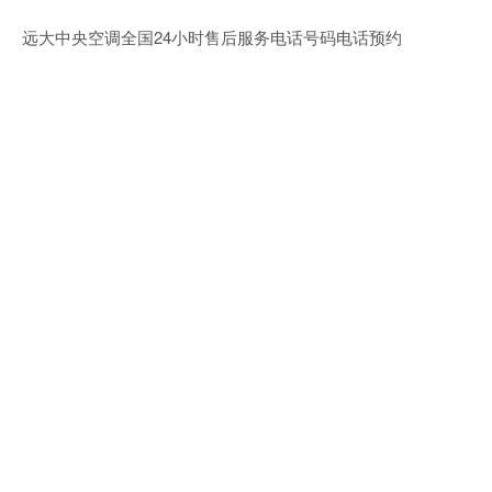
远大中央空调全国24小时售后服务电话号码电话预约