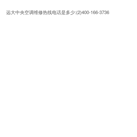
远大中央空调维修热线电话是多少:(2)
400-166-3736