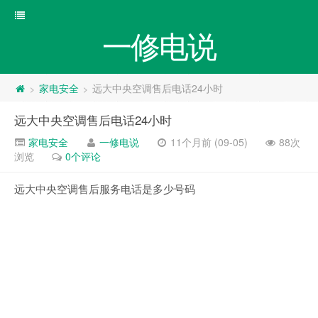
一修电说
家电安全
远大中央空调售后电话24小时
>
>
远大中央空调售后电话24小时
家电安全
一修电说
11个月前 (09-05)
88次
浏览
0个评论
远大中央空调售后服务电话是多少号码