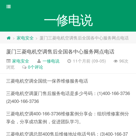
一修电说
家电安全
厦门三菱电机空调售后全国各中心服务网点电话
>
>
厦门三菱电机空调售后全国各中心服务网点电话
家电安全
一修电说
11个月前 (09-05)
96次
浏览
0个评论
三菱电机空调全国统一保养维修服务电话
三菱电机空调厦门售后服务电话是多少号码：(1)400-166-3736
(2)400-166-3736
三菱电机空调400-166-3736维修案例分享会：组织维修案例分
享会，分享成功案例，促进团队学习。
三菱电机空调总部400售后维修地址电话号码：(3)400-166-37