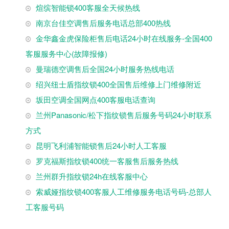
煊缤智能锁400客服全天候热线
南京台佳空调售后服务电话总部400热线
金华鑫金虎保险柜售后电话24小时在线服务-全国400
客服服务中心(故障报修)
曼瑞德空调售后全国24小时服务热线电话
绍兴纽士盾指纹锁400全国售后维修上门维修附近
坂田空调全国网点400客服电话查询
兰州Panasonic/松下指纹锁售后服务号码24小时联系
方式
昆明飞利浦智能锁售后24小时人工客服
罗克福斯指纹锁400统一客服售后服务热线
兰州群升指纹锁24h在线客服中心
索威娅指纹锁400客服人工维修服务电话号码-总部人
工客服号码