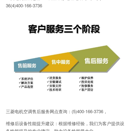
36(4)400-166-3736
三菱电机空调售后服务网点查询：(5)400-166-3736，
维修后设备性能提升建议：根据维修经验，我们为客户提供设
备性能提升的专业建议，助力设备性能最大化。