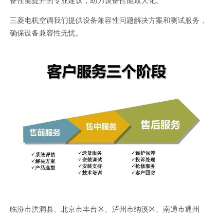
三菱电机空调我们提供设备兼容性问题解决方案和测试服务，
确保设备兼容性无忧。
临汾市洪洞县、北京市丰台区、泸州市纳溪区、南通市通州